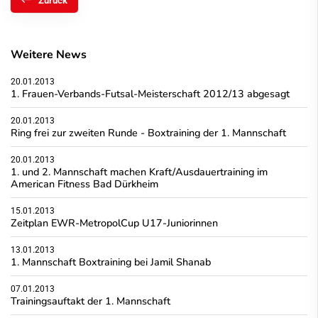
Zurück
Weitere News
20.01.2013
1. Frauen-Verbands-Futsal-Meisterschaft 2012/13 abgesagt
20.01.2013
Ring frei zur zweiten Runde - Boxtraining der 1. Mannschaft
20.01.2013
1. und 2. Mannschaft machen Kraft/Ausdauertraining im
American Fitness Bad Dürkheim
15.01.2013
Zeitplan EWR-MetropolCup U17-Juniorinnen
13.01.2013
1. Mannschaft Boxtraining bei Jamil Shanab
07.01.2013
Trainingsauftakt der 1. Mannschaft