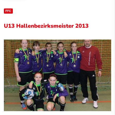
FFC
U13 Hallenbezirksmeister 2013