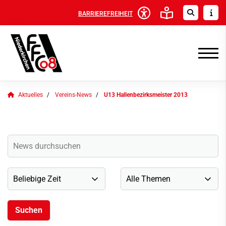
BARRIEREFREIHEIT
Aktuelles
Vereins-News
U13 Hallenbezirksmeister 2013