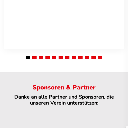
Sponsoren & Partner
Danke an alle Partner und Sponsoren, die
unseren Verein unterstützen: