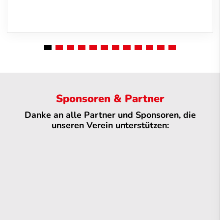
Sponsoren & Partner
Danke an alle Partner und Sponsoren, die
unseren Verein unterstützen: