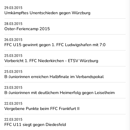
29.03.2015
Umkämpftes Unentschieden gegen Würzburg
28.03.2015
Oster-Feriencamp 2015
26.03.2015
FFC U15 gewinnt gegen 1. FFC Ludwigshafen mit 7:0
25.03.2015
Vorbericht 1. FFC Niederkirchen - ETSV Würzburg
25.03.2015
B-Juniorinnen erreichen Halbfinale im Verbandspokal
23.03.2015
B-Juniorinnen mit deutlichem Heimerfolg gegen Leiselheim
22.03.2015
Vergebene Punkte beim FFC Frankfurt II
22.03.2015
FFC U11 siegt gegen Diedesfeld