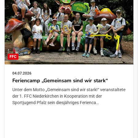
FFC
04.07.2026
Feriencamp „Gemeinsam sind wir stark“
Unter dem Motto „Gemeinsam sind wir stark!“ veranstaltete
der 1. FFC Niederkirchen in Kooperation mit der
Sportjugend Pfalz sein diesjähriges Ferienca…