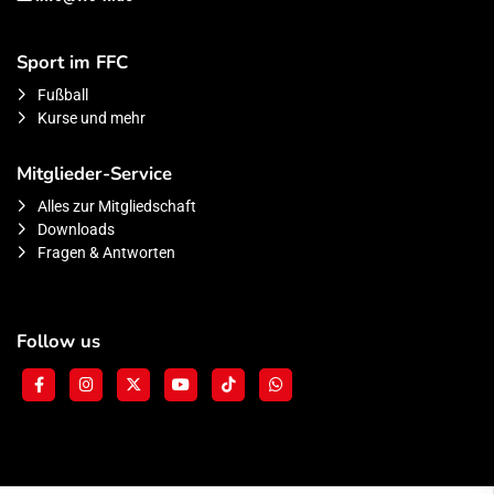
Sport im FFC
Fußball
Kurse und mehr
Mitglieder-Service
Alles zur Mitgliedschaft
Downloads
Fragen & Antworten
Follow us