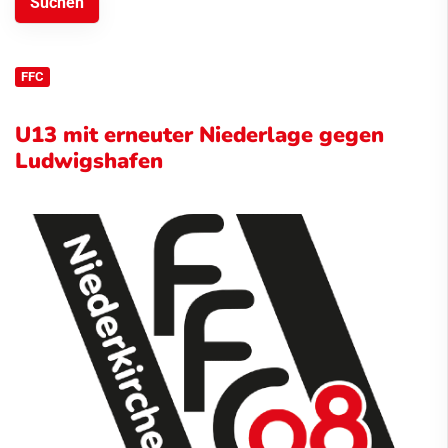
FFC
U13 mit erneuter Niederlage gegen
Ludwigshafen