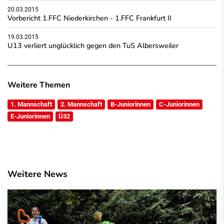
20.03.2015
Vorbericht 1.FFC Niederkirchen - 1.FFC Frankfurt II
19.03.2015
U13 verliert unglücklich gegen den TuS Albersweiler
Weitere Themen
1. Mannschaft
2. Mannschaft
B-Juniorinnen
C-Juniorinnen
E-Juniorinnen
Ü32
Weitere News