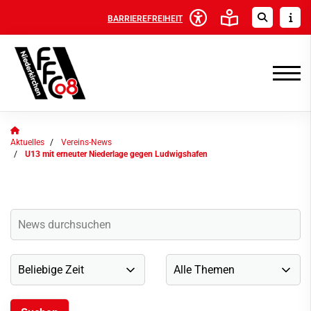
BARRIEREFREIHEIT
Aktuelles
Vereins-News
U13 mit erneuter Niederlage gegen Ludwigshafen