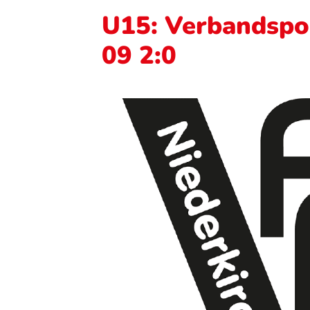
U15: Verbandspo
09 2:0