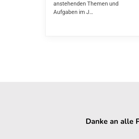
anstehenden Themen und
Aufgaben im J…
Danke an alle 