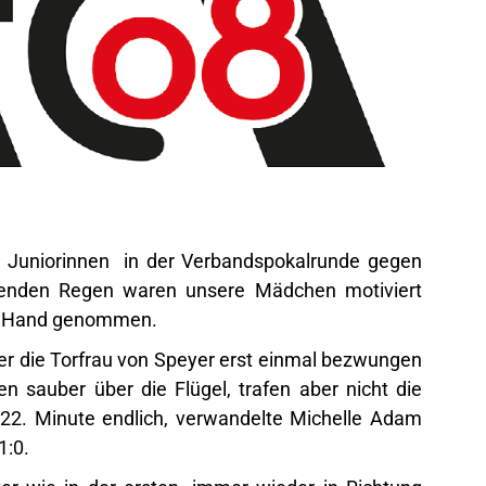
Juniorinnen in der Verbandspokalrunde gegen
menden Regen waren unsere Mädchen motiviert
ie Hand genommen.
r die Torfrau von Speyer erst einmal bezwungen
n sauber über die Flügel, trafen aber nicht die
r 22. Minute endlich, verwandelte Michelle Adam
1:0.