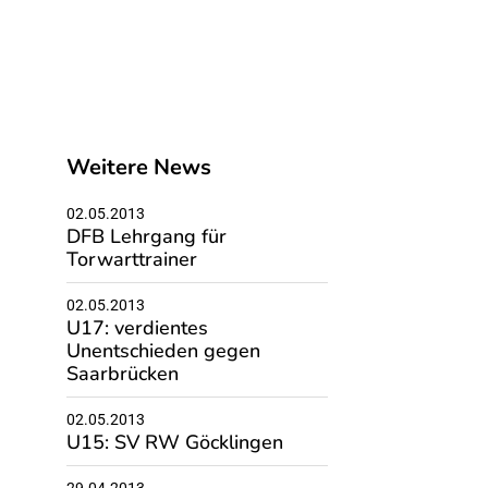
Weitere News
02.05.2013
DFB Lehrgang für
Torwarttrainer
02.05.2013
U17: verdientes
Unentschieden gegen
Saarbrücken
02.05.2013
U15: SV RW Göcklingen