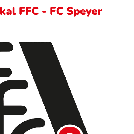
kal FFC - FC Speyer