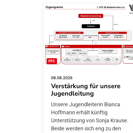
FFC
08.08.2026
Verstärkung für unsere
Jugendleitung
Unsere Jugendleiterin Bianca
Hoffmann erhält künftig
Unterstützung von Sonja Krause.
Beide werden sich eng zu den