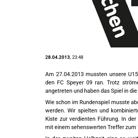
28.04.2013
, 23:48
Am 27.04.2013 mussten unsere U15 
den FC Speyer 09 ran. Trotz strö
angetreten und haben das Spiel in d
Wie schon im Rundenspiel musste abe
werden. Wir spielten und kombinierte
Kiste zur verdienten Führung. In de
mit einem sehenswerten Treffer zum 