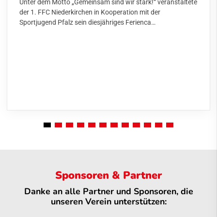
Unter dem Motto „Gemeinsam sind wir stark!“ veranstaltete
der 1. FFC Niederkirchen in Kooperation mit der
Sportjugend Pfalz sein diesjähriges Ferienca…
Sponsoren & Partner
Danke an alle Partner und Sponsoren, die
unseren Verein unterstützen: