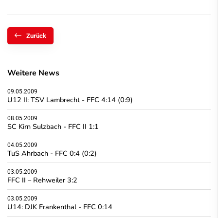
Zurück
Weitere News
09.05.2009
U12 II: TSV Lambrecht - FFC 4:14 (0:9)
08.05.2009
SC Kirn Sulzbach - FFC II 1:1
04.05.2009
TuS Ahrbach - FFC 0:4 (0:2)
03.05.2009
FFC II – Rehweiler 3:2
03.05.2009
U14: DJK Frankenthal - FFC 0:14