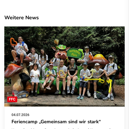
Weitere News
FFC
04.07.2026
Feriencamp „Gemeinsam sind wir stark“