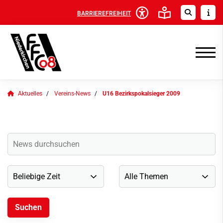
BARRIEREFREIHEIT
Aktuelles
Vereins-News
U16 Bezirkspokalsieger 2009