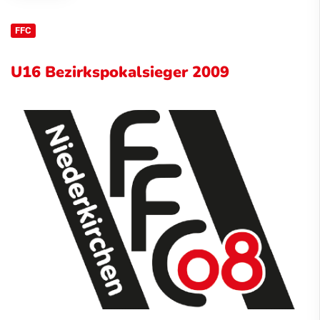
FFC
U16 Bezirkspokalsieger 2009