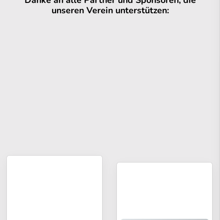
Danke an alle Partner und Sponsoren, die
unseren Verein unterstützen: