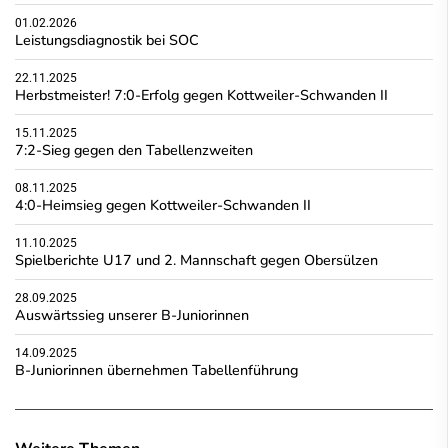
01.02.2026
Leistungsdiagnostik bei SOC
22.11.2025
Herbstmeister! 7:0-Erfolg gegen Kottweiler-Schwanden II
15.11.2025
7:2-Sieg gegen den Tabellenzweiten
08.11.2025
4:0-Heimsieg gegen Kottweiler-Schwanden II
11.10.2025
Spielberichte U17 und 2. Mannschaft gegen Obersülzen
28.09.2025
Auswärtssieg unserer B-Juniorinnen
14.09.2025
B-Juniorinnen übernehmen Tabellenführung