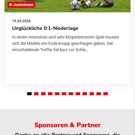
B-Juniorinnen
19.04.2026
Unglückliche 0:1-Niederlage
In einem intensiven und sehr körperbetonten Spiel musste
sich die Mädels am Ende knapp geschlagen geben. Der
entscheidende Treffer fiel kurz vor Schlu…
Sponsoren & Partner