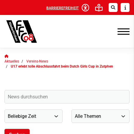
BARRIEREFREIHEIT
Aktuelles
Vereins-News
U17 erlebt tolle Abschlussfahrt beim Dutch Girls Cup in Zutphen