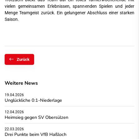
vielen gemeinsamen Erlebnissen, spannenden Spielen und jeder
Menge Teamgeist zurück. Ein gelungener Abschluss einer starken
Saison.
Zurück
Weitere News
19.04.2026
Unglückliche 0:1-Niederlage
12.04.2026
Heimsieg gegen SV Obersülzen
22.03.2026
Drei Punkte beim VfB Haßloch