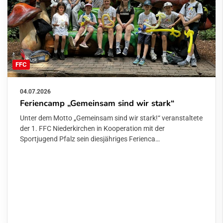
FFC
04.07.2026
Feriencamp „Gemeinsam sind wir stark“
Unter dem Motto „Gemeinsam sind wir stark!“ veranstaltete
der 1. FFC Niederkirchen in Kooperation mit der
Sportjugend Pfalz sein diesjähriges Ferienca…