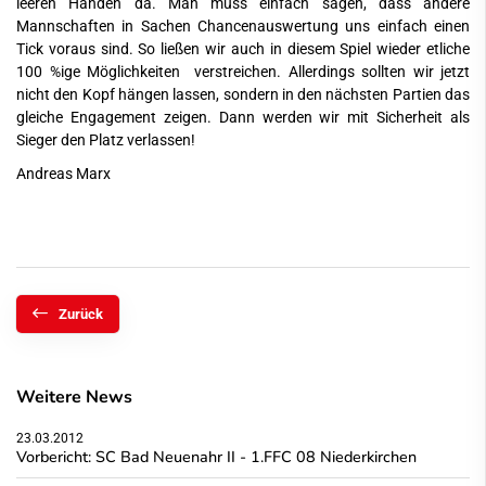
leeren Händen da. Man muss einfach sagen, dass andere
Mannschaften in Sachen Chancenauswertung uns einfach einen
Tick voraus sind. So ließen wir auch in diesem Spiel wieder etliche
100 %ige Möglichkeiten verstreichen. Allerdings sollten wir jetzt
nicht den Kopf hängen lassen, sondern in den nächsten Partien das
gleiche Engagement zeigen. Dann werden wir mit Sicherheit als
Sieger den Platz verlassen!
Andreas Marx
Zurück
Weitere News
23.03.2012
Vorbericht: SC Bad Neuenahr II - 1.FFC 08 Niederkirchen