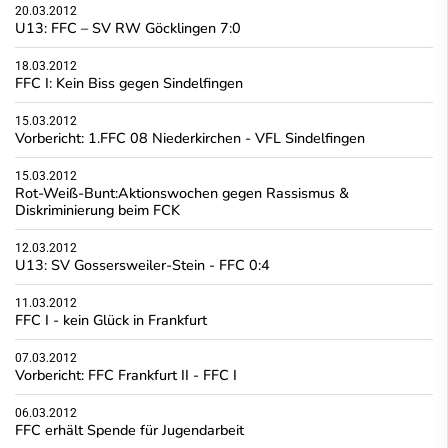
20.03.2012
U13: FFC – SV RW Göcklingen 7:0
18.03.2012
FFC I: Kein Biss gegen Sindelfingen
15.03.2012
Vorbericht: 1.FFC 08 Niederkirchen - VFL Sindelfingen
15.03.2012
Rot-Weiß-Bunt:Aktionswochen gegen Rassismus &
Diskriminierung beim FCK
12.03.2012
U13: SV Gossersweiler-Stein - FFC 0:4
11.03.2012
FFC I - kein Glück in Frankfurt
07.03.2012
Vorbericht: FFC Frankfurt II - FFC I
06.03.2012
FFC erhält Spende für Jugendarbeit