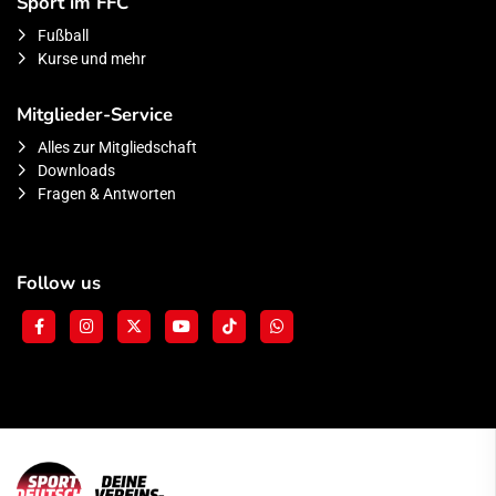
Sport im FFC
Fußball
Kurse und mehr
Mitglieder-Service
Alles zur Mitgliedschaft
Downloads
Fragen & Antworten
Follow us