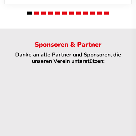
Sponsoren & Partner
Danke an alle Partner und Sponsoren, die
unseren Verein unterstützen: