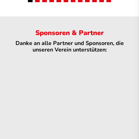
Sponsoren & Partner
Danke an alle Partner und Sponsoren, die
unseren Verein unterstützen: