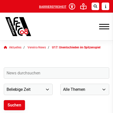
BARRIEREFREIHEIT
Aktuelles
Vereins-News
U17: Unentschieden im Spitzenspiel