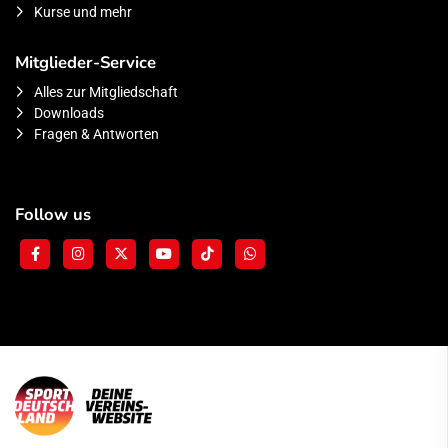
Kurse und mehr
Mitglieder-Service
Alles zur Mitgliedschaft
Downloads
Fragen & Antworten
Follow us