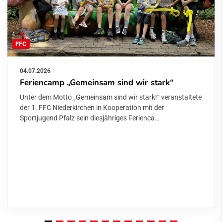
FFC
04.07.2026
Feriencamp „Gemeinsam sind wir stark“
Unter dem Motto „Gemeinsam sind wir stark!“ veranstaltete
der 1. FFC Niederkirchen in Kooperation mit der
Sportjugend Pfalz sein diesjähriges Ferienca…