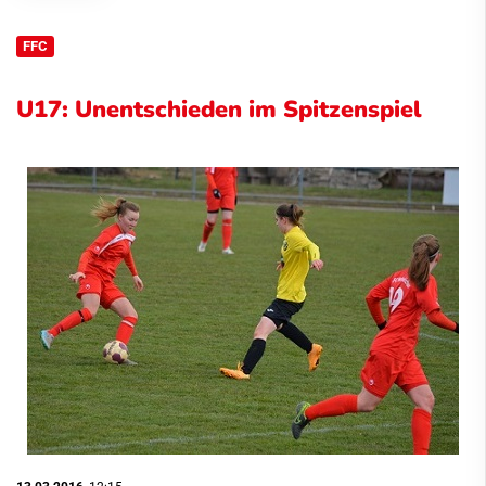
FFC
U17: Unentschieden im Spitzenspiel