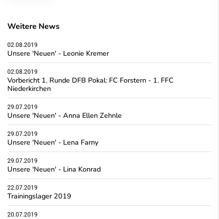
Weitere News
02.08.2019
Unsere 'Neuen' - Leonie Kremer
02.08.2019
Vorbericht 1. Runde DFB Pokal: FC Forstern - 1. FFC
Niederkirchen
29.07.2019
Unsere 'Neuen' - Anna Ellen Zehnle
29.07.2019
Unsere 'Neuen' - Lena Farny
29.07.2019
Unsere 'Neuen' - Lina Konrad
22.07.2019
Trainingslager 2019
20.07.2019