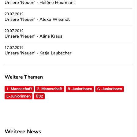
Unsere 'Neuen' - Hélène Hourmant
20.07.2019
Unsere 'Neuen' - Alexa Wieandt
20.07.2019
Unsere 'Neuen' - Alina Kraus
17.07.2019
Unsere 'Neuen' - Katja Laubscher
Weitere Themen
1. Mannschaft
2. Mannschaft
B-Juniorinnen
C-Juniorinnen
E-Juniorinnen
Ü32
Weitere News