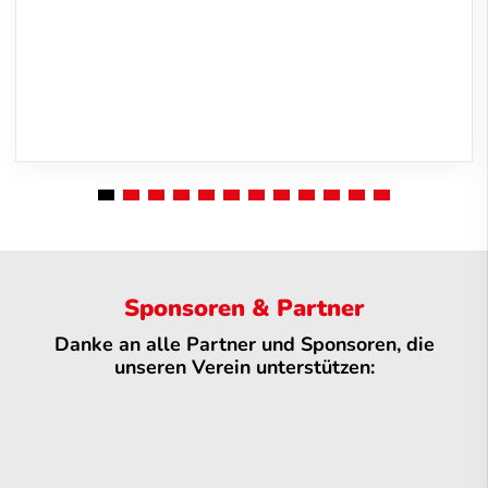
Sponsoren & Partner
Danke an alle Partner und Sponsoren, die
unseren Verein unterstützen: