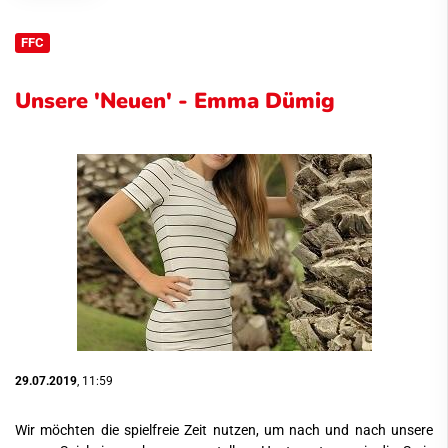
FFC
Unsere 'Neuen' - Emma Dümig
29.07.2019
, 11:59
Wir möchten die spielfreie Zeit nutzen, um nach und nach unsere