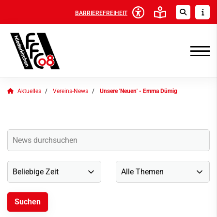
BARRIEREFREIHEIT
Aktuelles
Vereins-News
Unsere 'Neuen' - Emma Dümig