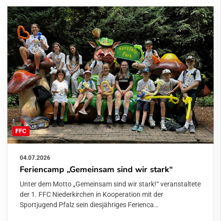
FFC
04.07.2026
Feriencamp „Gemeinsam sind wir stark“
Unter dem Motto „Gemeinsam sind wir stark!“ veranstaltete
der 1. FFC Niederkirchen in Kooperation mit der
Sportjugend Pfalz sein diesjähriges Ferienca…