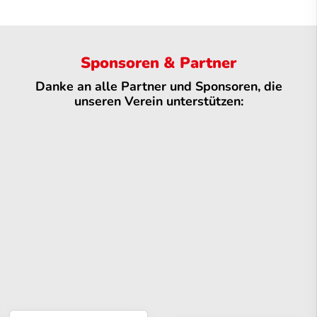
Sponsoren & Partner
Danke an alle Partner und Sponsoren, die
unseren Verein unterstützen: