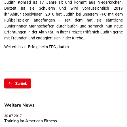
Judith Konrad ist 17 Jahre alt und kommt aus Niederkirchen.
Derzeit ist sie Schülerin und wird voraussichtlich 2019
ihr Abitur absolvieren. 2010 hat Judith bei unserem FFC mit dem
Fußballspielen angefangen - seit dem hat sie sämtliche
Juniorinnnen-Mannschaften durchlaufen und sammelt nun neue
Erfahrungen in der Aktivität. In ihrer Freizeit trifft sich Judith gerne
mit Freunden und engagiert sich in der Kirche.
Weiterhin viel Erfolg beim FFC, Judith.
Zurück
Weitere News
30.07.2017
Training im American Fitness