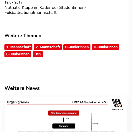
12.07.2017
Nathalie Klupp im Kader der Studentinnen-
Fußballnationalmannschaft
Weitere Themen
1. Mannschaft
2. Mannschaft
B-Juniorinnen
C-Juniorinnen
E-Juniorinnen
Ü32
Weitere News