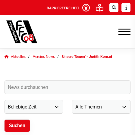
BARRIEREFREIHEIT
Aktuelles
Vereins-News
Unsere 'Neuen' - Judith Konrad