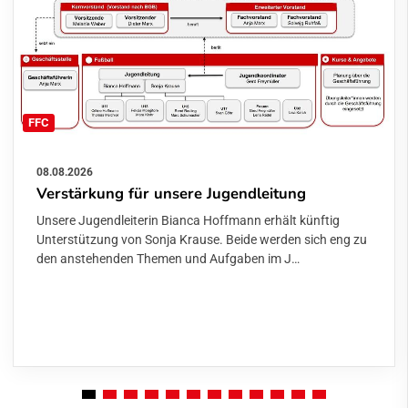
FFC
08.08.2026
Verstärkung für unsere Jugendleitung
Unsere Jugendleiterin Bianca Hoffmann erhält künftig
Unterstützung von Sonja Krause. Beide werden sich eng zu
den anstehenden Themen und Aufgaben im J…