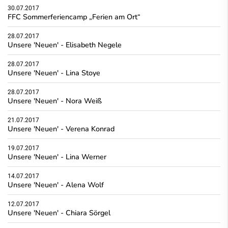
30.07.2017
FFC Sommerferiencamp „Ferien am Ort“
28.07.2017
Unsere 'Neuen' - Elisabeth Negele
28.07.2017
Unsere 'Neuen' - Lina Stoye
28.07.2017
Unsere 'Neuen' - Nora Weiß
21.07.2017
Unsere 'Neuen' - Verena Konrad
19.07.2017
Unsere 'Neuen' - Lina Werner
14.07.2017
Unsere 'Neuen' - Alena Wolf
12.07.2017
Unsere 'Neuen' - Chiara Sörgel