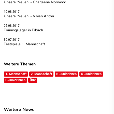
Unsere 'Neuen' - Charleene Norwood
10.08.2017
Unsere 'Neuen' - Vivien Anton
05.08.2017
Trainingslager in Erbach
30.07.2017
Testspiele 1. Mannschaft
Weitere Themen
1. Mannschaft
2. Mannschaft
B-Juniorinnen
C-Juniorinnen
E-Juniorinnen
Ü32
Weitere News