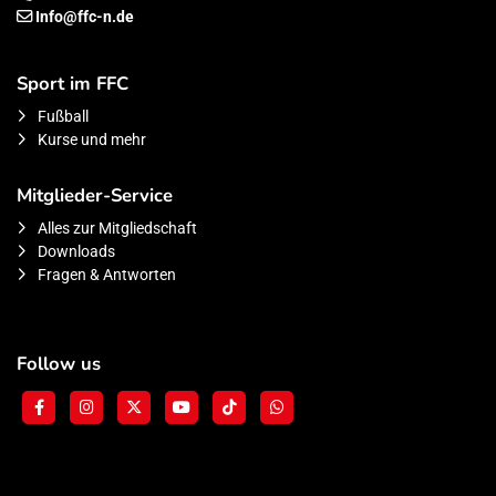
Info@ffc-n.de
Sport im FFC
Fußball
Kurse und mehr
Mitglieder-Service
Alles zur Mitgliedschaft
Downloads
Fragen & Antworten
Follow us