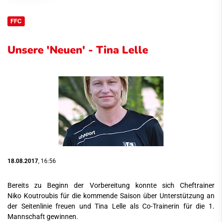
FFC
Unsere 'Neuen' - Tina Lelle
18.08.2017
, 16:56
Bereits zu Beginn der Vorbereitung konnte sich Cheftrainer
Niko Koutroubis für die kommende Saison über Unterstützung an
der Seitenlinie freuen und Tina Lelle als Co-Trainerin für die 1.
Mannschaft gewinnen.