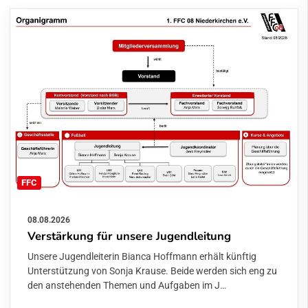
FFC
08.08.2026
Verstärkung für unsere Jugendleitung
Unsere Jugendleiterin Bianca Hoffmann erhält künftig
Unterstützung von Sonja Krause. Beide werden sich eng zu
den anstehenden Themen und Aufgaben im J…