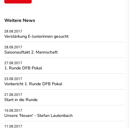
Weitere News
28.08.2017
Verstärkung E-Juniorinnen gesucht
28.08.2017
Saisonauftakt 2. Mannschaft
27.08.2017
1. Runde DFB Pokal
23.08.2017
Vorbericht 1. Runde DFB Pokal
21.08.2017
Start in die Runde
16.08.2017
Unsere 'Neuen' - Stefan Lautenbach
11.08.2017