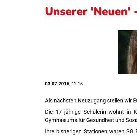
Unserer 'Neuen' 
03.07.2016
, 12:15
Als nächsten Neuzugang stellen wir 
Die 17 jährige Schülerin wohnt in K
Gymnasiums für Gesundheit und Sozi
Ihre bisherigen Stationen waren SG 