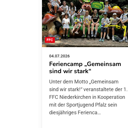
FFC
04.07.2026
Feriencamp „Gemeinsam
sind wir stark“
Unter dem Motto „Gemeinsam sin
wir stark!“ veranstaltete der 1. FFC
Niederkirchen in Kooperation mit
der Sportjugend Pfalz sein
diesjähriges Ferienca…