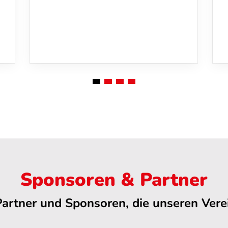
Sponsoren & Partner
Partner und Sponsoren, die unseren Verei