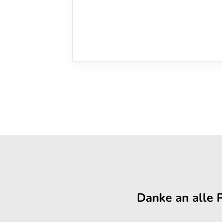
Danke an alle 