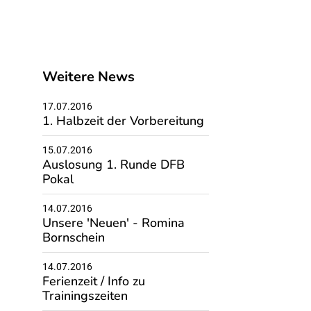
Weitere News
17.07.2016
1. Halbzeit der Vorbereitung
15.07.2016
Auslosung 1. Runde DFB
Pokal
14.07.2016
Unsere 'Neuen' - Romina
Bornschein
14.07.2016
Ferienzeit / Info zu
Trainingszeiten