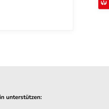
n unterstützen: