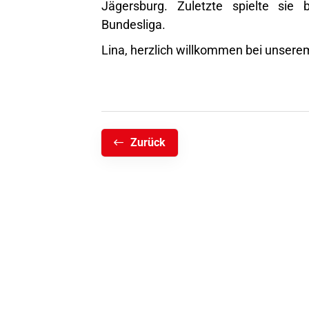
Jägersburg. Zuletzte spielte sie
Bundesliga.
Lina, herzlich willkommen bei unsere
Zurück