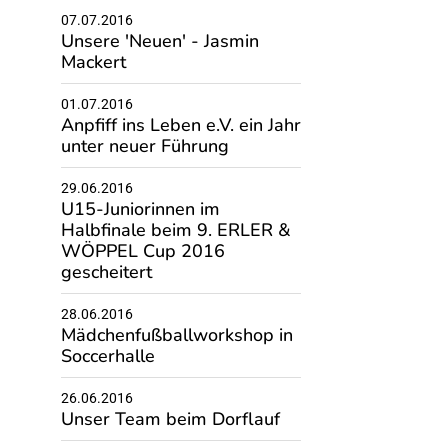
07.07.2016
Unsere 'Neuen' - Jasmin
Mackert
01.07.2016
Anpfiff ins Leben e.V. ein Jahr
unter neuer Führung
29.06.2016
U15-Juniorinnen im
Halbfinale beim 9. ERLER &
WÖPPEL Cup 2016
gescheitert
28.06.2016
Mädchenfußballworkshop in
Soccerhalle
26.06.2016
Unser Team beim Dorflauf