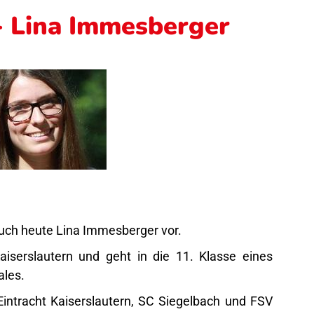
- Lina Immesberger
Euch heute Lina Immesberger vor.
aiserslautern und geht in die 11. Klasse eines
ales.
Eintracht Kaiserslautern, SC Siegelbach und FSV