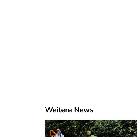
Weitere News