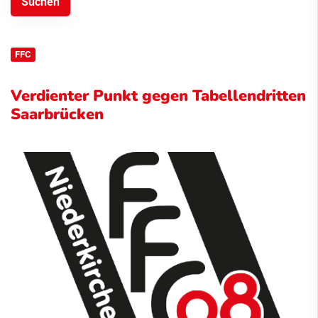
FFC
Verdienter Punkt gegen Tabellendritten
Saarbrücken