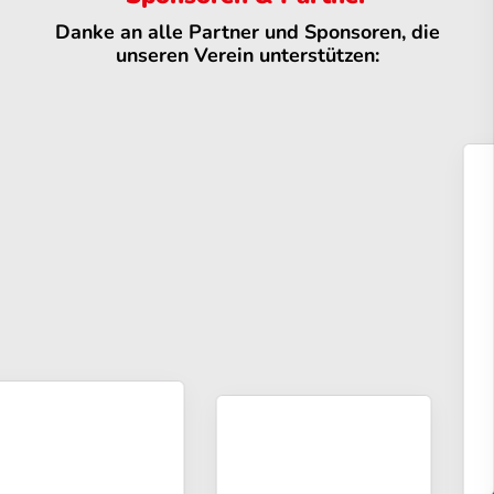
Danke an alle Partner und Sponsoren, die
unseren Verein unterstützen: