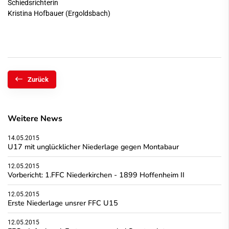
Schiedsrichterin
Kristina Hofbauer (Ergoldsbach)
Zurück
Weitere News
14.05.2015
U17 mit unglücklicher Niederlage gegen Montabaur
12.05.2015
Vorbericht: 1.FFC Niederkirchen - 1899 Hoffenheim II
12.05.2015
Erste Niederlage unsrer FFC U15
12.05.2015