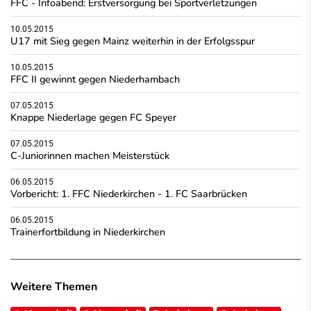
FFC - Infoabend: Erstversorgung bei Sportverletzungen
10.05.2015
U17 mit Sieg gegen Mainz weiterhin in der Erfolgsspur
10.05.2015
FFC II gewinnt gegen Niederhambach
07.05.2015
Knappe Niederlage gegen FC Speyer
07.05.2015
C-Juniorinnen machen Meisterstück
06.05.2015
Vorbericht: 1. FFC Niederkirchen - 1. FC Saarbrücken
06.05.2015
Trainerfortbildung in Niederkirchen
Weitere Themen