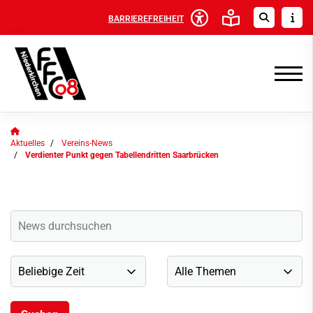
BARRIEREFREIHEIT
Aktuelles
Vereins-News
Verdienter Punkt gegen Tabellendritten Saarbrücken