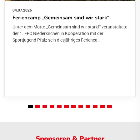
04.07.2026
Feriencamp „Gemeinsam sind wir stark“
Unter dem Motto „Gemeinsam sind wir stark!“ veranstaltete
der 1. FFC Niederkirchen in Kooperation mit der
Sportjugend Pfalz sein diesjähriges Ferienca…
Sponsoren & Partner