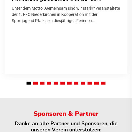
Unter dem Motto „Gemeinsam sind wir stark!“ veranstaltete
der 1. FFC Niederkirchen in Kooperation mit der
Sportjugend Pfalz sein diesjähriges Ferienca…
Sponsoren & Partner
Danke an alle Partner und Sponsoren, die
unseren Verein unterstützen: