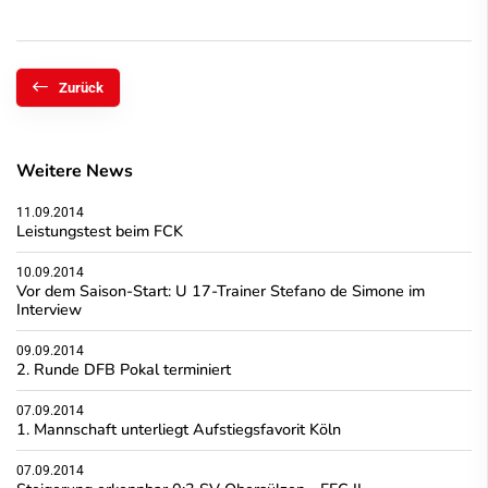
Zurück
Weitere News
11.09.2014
Leistungstest beim FCK
10.09.2014
Vor dem Saison-Start: U 17-Trainer Stefano de Simone im
Interview
09.09.2014
2. Runde DFB Pokal terminiert
07.09.2014
1. Mannschaft unterliegt Aufstiegsfavorit Köln
07.09.2014