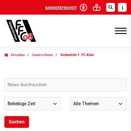
BARRIEREFREIHEIT
Aktuelles
Vereins-News
Vorbericht 1. FC Köln