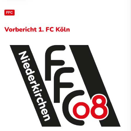
FFC
Vorbericht 1. FC Köln