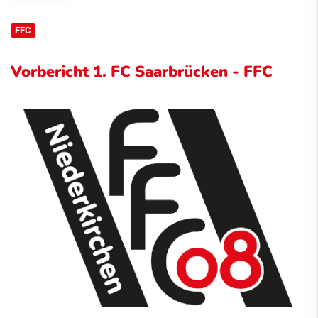
FFC
Vorbericht 1. FC Saarbrücken - FFC