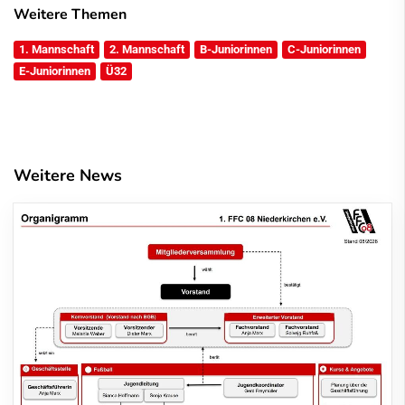
Weitere Themen
1. Mannschaft
2. Mannschaft
B-Juniorinnen
C-Juniorinnen
E-Juniorinnen
Ü32
Weitere News