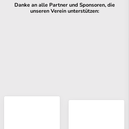
Danke an alle Partner und Sponsoren, die
unseren Verein unterstützen: