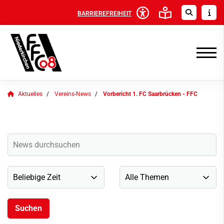
BARRIEREFREIHEIT
Aktuelles
Vereins-News
Vorbericht 1. FC Saarbrücken - FFC