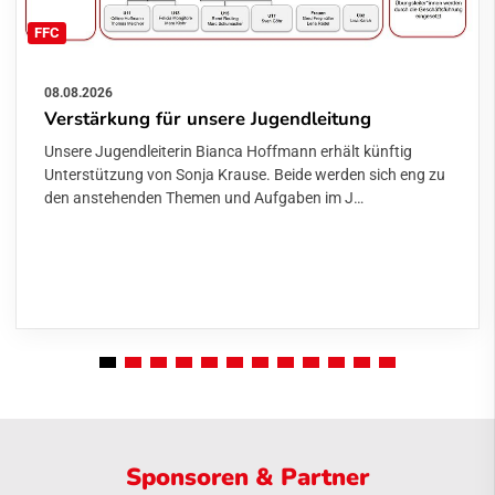
FFC
08.08.2026
Verstärkung für unsere Jugendleitung
Unsere Jugendleiterin Bianca Hoffmann erhält künftig
Unterstützung von Sonja Krause. Beide werden sich eng zu
den anstehenden Themen und Aufgaben im J…
Sponsoren & Partner