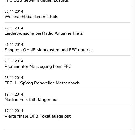
30.11.2014
Weihnachtsbacken mit Kids
27.11.2014
Liederwünsche bei Radio Antenne Pfalz
26.11.2014
Shoppen OHNE Mehrkosten und FFC unterst
23.11.2014
Prominenter Neuzugang beim FFC
23.11.2014
FFC II - SpVgg Rehweiler-Matzenbach
19.11.2014
Nadine Fols fällt länger aus
17.11.2014
Viertelfinale DFB Pokal ausgelost