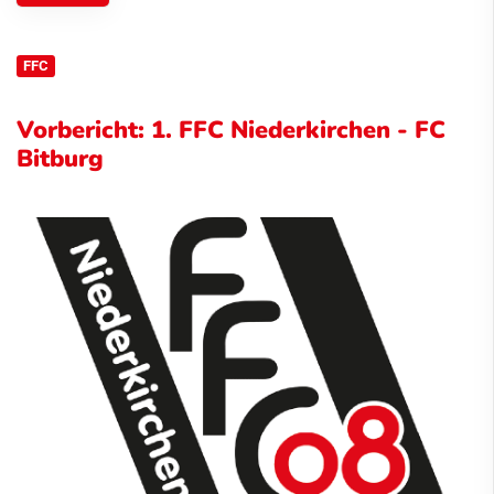
FFC
Vorbericht: 1. FFC Niederkirchen - FC
Bitburg