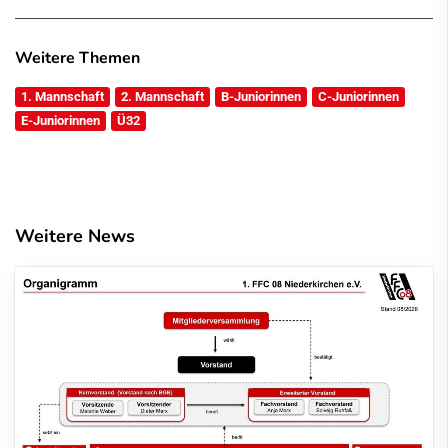
Weitere Themen
1. Mannschaft
2. Mannschaft
B-Juniorinnen
C-Juniorinnen
E-Juniorinnen
Ü32
Weitere News