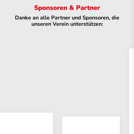
Sponsoren & Partner
Danke an alle Partner und Sponsoren, die
unseren Verein unterstützen: