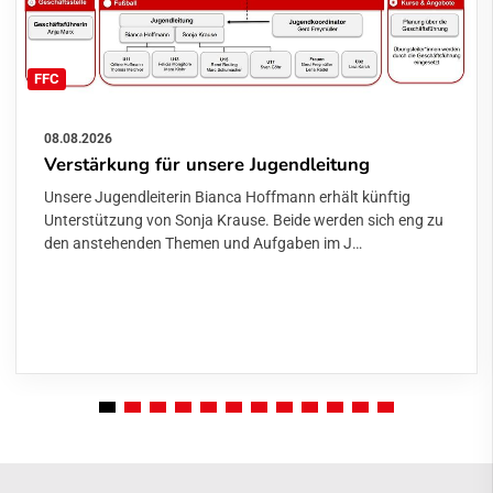
FFC
08.08.2026
Verstärkung für unsere Jugendleitung
Unsere Jugendleiterin Bianca Hoffmann erhält künftig
Unterstützung von Sonja Krause. Beide werden sich eng zu
den anstehenden Themen und Aufgaben im J…