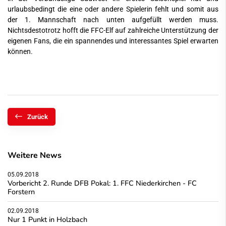
urlaubsbedingt die eine oder andere Spielerin fehlt und somit aus
der 1. Mannschaft nach unten aufgefüllt werden muss.
Nichtsdestotrotz hofft die FFC-Elf auf zahlreiche Unterstützung der
eigenen Fans, die ein spannendes und interessantes Spiel erwarten
können.
Zurück
Weitere News
05.09.2018
Vorbericht 2. Runde DFB Pokal: 1. FFC Niederkirchen - FC
Forstern
02.09.2018
Nur 1 Punkt in Holzbach