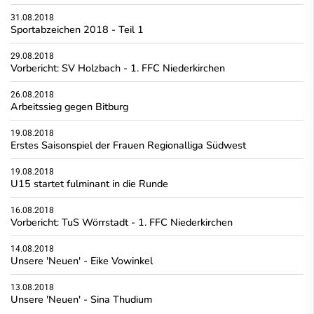
31.08.2018
Sportabzeichen 2018 - Teil 1
29.08.2018
Vorbericht: SV Holzbach - 1. FFC Niederkirchen
26.08.2018
Arbeitssieg gegen Bitburg
19.08.2018
Erstes Saisonspiel der Frauen Regionalliga Südwest
19.08.2018
U15 startet fulminant in die Runde
16.08.2018
Vorbericht: TuS Wörrstadt - 1. FFC Niederkirchen
14.08.2018
Unsere 'Neuen' - Eike Vowinkel
13.08.2018
Unsere 'Neuen' - Sina Thudium