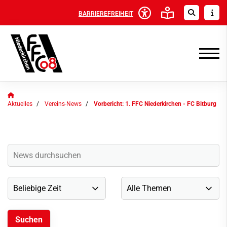
BARRIEREFREIHEIT
Aktuelles
Vereins-News
Vorbericht: 1. FFC Niederkirchen - FC Bitburg