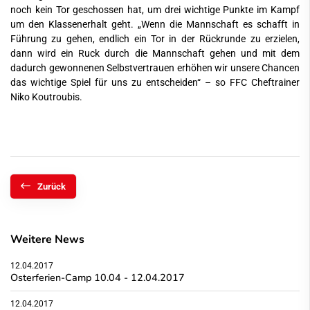
noch kein Tor geschossen hat, um drei wichtige Punkte im Kampf
um den Klassenerhalt geht. „Wenn die Mannschaft es schafft in
Führung zu gehen, endlich ein Tor in der Rückrunde zu erzielen,
dann wird ein Ruck durch die Mannschaft gehen und mit dem
dadurch gewonnenen Selbstvertrauen erhöhen wir unsere Chancen
das wichtige Spiel für uns zu entscheiden“ – so FFC Cheftrainer
Niko Koutroubis.
Zurück
Weitere News
12.04.2017
Osterferien-Camp 10.04 - 12.04.2017
12.04.2017