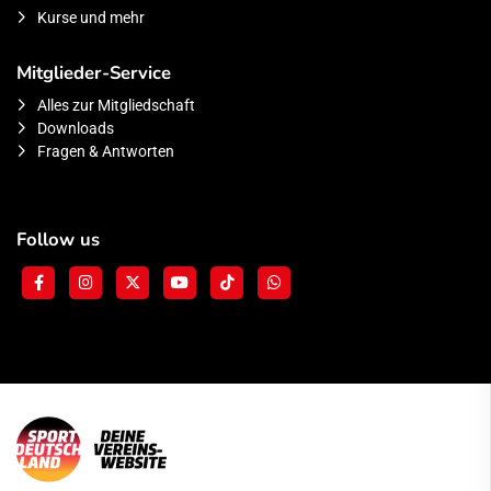
Kurse und mehr
Mitglieder-Service
Alles zur Mitgliedschaft
Downloads
Fragen & Antworten
Follow us