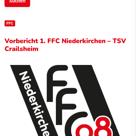
FFC
Vorbericht 1. FFC Niederkirchen – TSV
Crailsheim