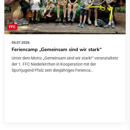
FFC
04.07.2026
Feriencamp „Gemeinsam sind wir stark“
Unter dem Motto „Gemeinsam sind wir stark!“ veranstaltete
der 1. FFC Niederkirchen in Kooperation mit der
Sportjugend Pfalz sein diesjähriges Ferienca…