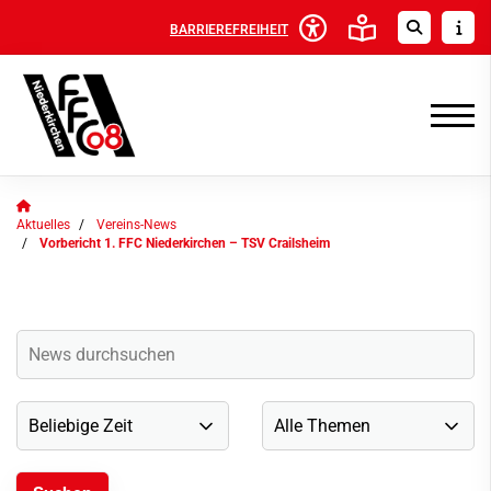
BARRIEREFREIHEIT
Aktuelles
Vereins-News
Vorbericht 1. FFC Niederkirchen – TSV Crailsheim