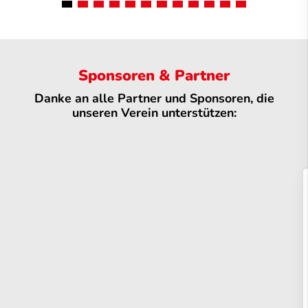
Sponsoren & Partner
Danke an alle Partner und Sponsoren, die
unseren Verein unterstützen: