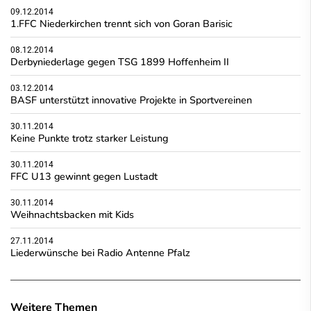
09.12.2014
1.FFC Niederkirchen trennt sich von Goran Barisic
08.12.2014
Derbyniederlage gegen TSG 1899 Hoffenheim II
03.12.2014
BASF unterstützt innovative Projekte in Sportvereinen
30.11.2014
Keine Punkte trotz starker Leistung
30.11.2014
FFC U13 gewinnt gegen Lustadt
30.11.2014
Weihnachtsbacken mit Kids
27.11.2014
Liederwünsche bei Radio Antenne Pfalz
Weitere Themen