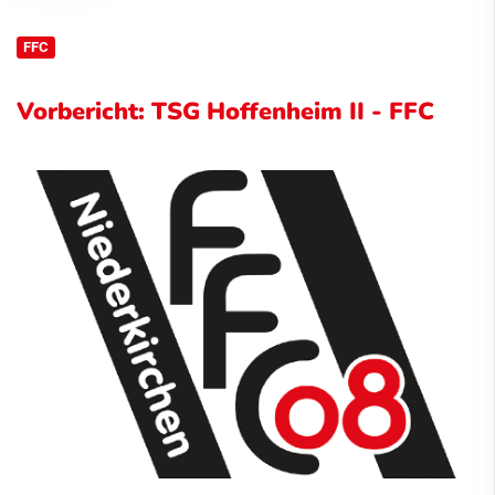
FFC
Vorbericht: TSG Hoffenheim II - FFC