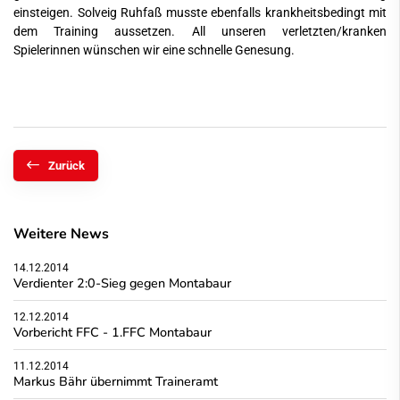
einsteigen. Solveig Ruhfaß musste ebenfalls krankheitsbedingt mit
dem Training aussetzen. All unseren verletzten/kranken
Spielerinnen wünschen wir eine schnelle Genesung.
Zurück
Weitere News
14.12.2014
Verdienter 2:0-Sieg gegen Montabaur
12.12.2014
Vorbericht FFC - 1.FFC Montabaur
11.12.2014
Markus Bähr übernimmt Traineramt