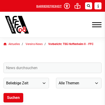
BARRIEREFREIHEIT
Aktuelles
Vereins-News
Vorbericht: TSG Hoffenheim II - FFC