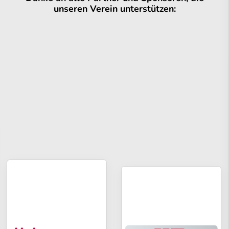
unseren Verein unterstützen: