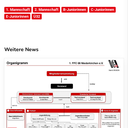
1. Mannschaft
2. Mannschaft
B-Juniorinnen
C-Juniorinnen
E-Juniorinnen
Ü32
Weitere News