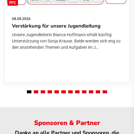
FFC
08.08.2026
Verstärkung für unsere Jugendleitung
Unsere Jugendleiterin Bianca Hoffmann erhält künftig
Unterstützung von Sonja Krause. Beide werden sich eng zu
den anstehenden Themen und Aufgaben im J…
Sponsoren & Partner
Danke an alle Partner und Sponsoren, die