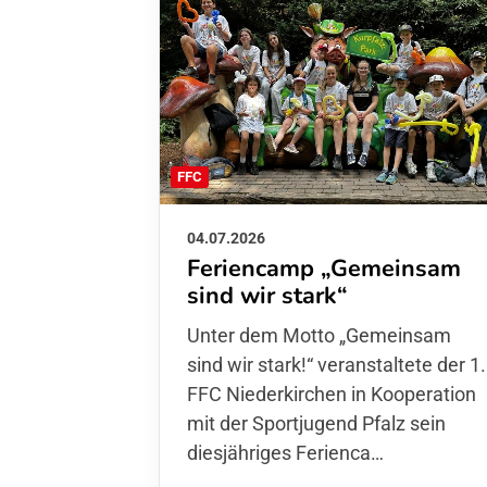
FFC
04.07.2026
Feriencamp „Gemeinsam
sind wir stark“
Unter dem Motto „Gemeinsam sin
wir stark!“ veranstaltete der 1. FFC
Niederkirchen in Kooperation mit
der Sportjugend Pfalz sein
diesjähriges Ferienca…