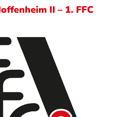
offenheim II – 1. FFC