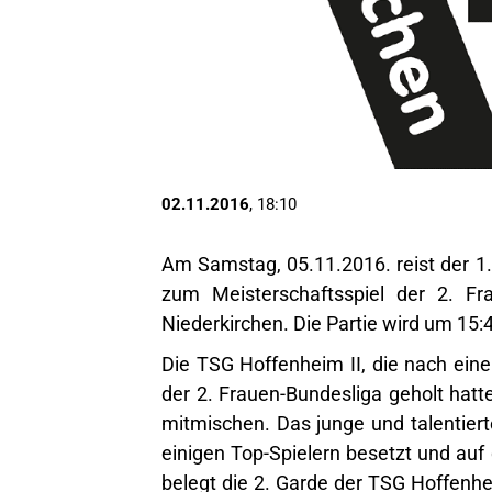
02.11.2016
, 18:10
Am Samstag, 05.11.2016. reist der 1
zum Meisterschaftsspiel der 2. F
Niederkirchen. Die Partie wird um 15:
Die TSG Hoffenheim II, die nach ein
der 2. Frauen-Bundesliga geholt hatte
mitmischen. Das junge und talentiert
einigen Top-Spielern besetzt und auf 
belegt die 2. Garde der TSG Hoffenhe