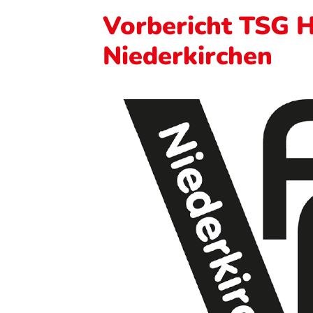
Vorbericht TSG H
Niederkirchen