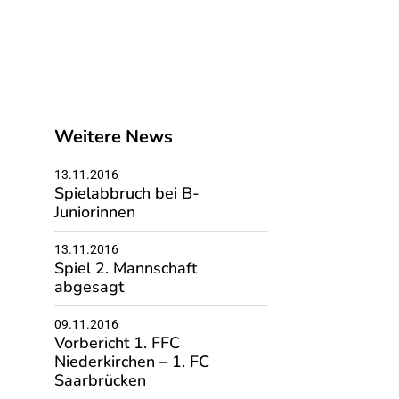
Weitere News
13.11.2016
Spielabbruch bei B-
Juniorinnen
13.11.2016
Spiel 2. Mannschaft
abgesagt
09.11.2016
Vorbericht 1. FFC
Niederkirchen – 1. FC
Saarbrücken