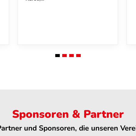
Sponsoren & Partner
Partner und Sponsoren, die unseren Verei