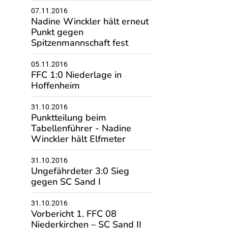
07.11.2016
Nadine Winckler hält erneut
Punkt gegen
Spitzenmannschaft fest
05.11.2016
FFC 1:0 Niederlage in
Hoffenheim
31.10.2016
Punktteilung beim
Tabellenführer - Nadine
Winckler hält Elfmeter
31.10.2016
Ungefährdeter 3:0 Sieg
gegen SC Sand I
31.10.2016
Vorbericht 1. FFC 08
Niederkirchen – SC Sand II