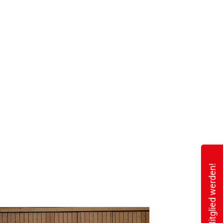
Mitglied werden!