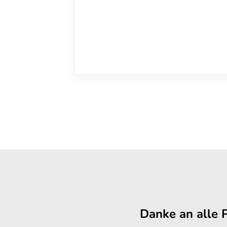
Danke an alle 