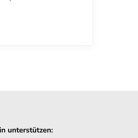
n unterstützen: