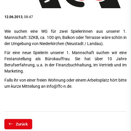
12.06.2013
, 08:47
Wie suchen eine WG für zwei Spielerinnen aus unserer 1.
Mannschaft: 3ZKB, ca. 100 qm, Balkon oder Terrasse wäre schön in
der Umgebung von Niederkirchen (Neustadt / Landau).
Für eine neue Spielerin unserer 1. Mannschaft suchen wir eine
Festanstellung als Bürokauffrau. Sie hat über 10 Jahre
Berufserfahrung, u.a. in der Finanzbuchhaltung, im Vertrieb und im
Marketing.
Falls ihr von einer freien Wohnung oder einem Arbeitsplatz hört bitte
um kurze Mitteilung an info@ffc-n.de.
Zurück