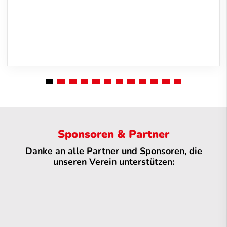
Sponsoren & Partner
Danke an alle Partner und Sponsoren, die
unseren Verein unterstützen: