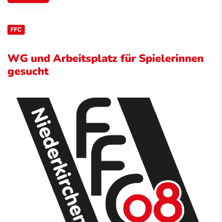
FFC
WG und Arbeitsplatz für Spielerinnen
gesucht