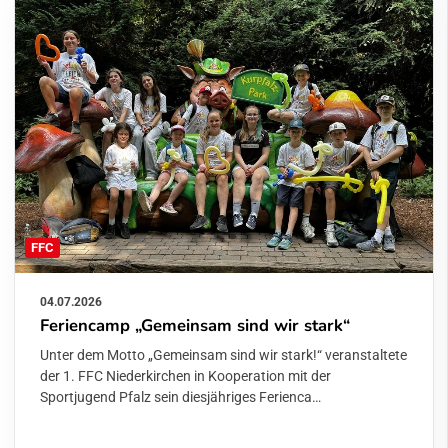
FFC
04.07.2026
Feriencamp „Gemeinsam sind wir stark“
Unter dem Motto „Gemeinsam sind wir stark!“ veranstaltete
der 1. FFC Niederkirchen in Kooperation mit der
Sportjugend Pfalz sein diesjähriges Ferienca…