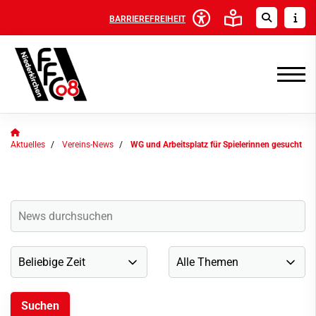
BARRIEREFREIHEIT
Aktuelles
Vereins-News
WG und Arbeitsplatz für Spielerinnen gesucht