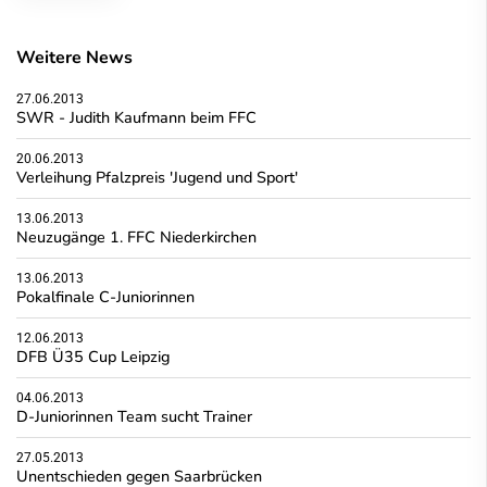
Weitere News
27.06.2013
SWR - Judith Kaufmann beim FFC
20.06.2013
Verleihung Pfalzpreis 'Jugend und Sport'
13.06.2013
Neuzugänge 1. FFC Niederkirchen
13.06.2013
Pokalfinale C-Juniorinnen
12.06.2013
DFB Ü35 Cup Leipzig
04.06.2013
D-Juniorinnen Team sucht Trainer
27.05.2013
Unentschieden gegen Saarbrücken