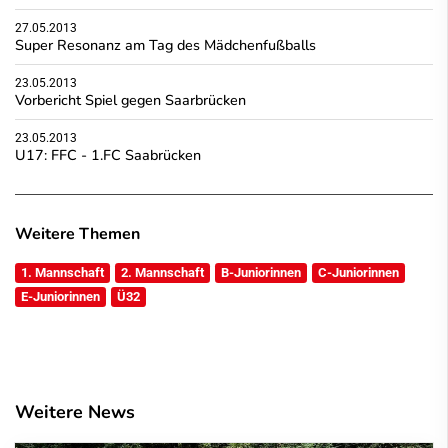
27.05.2013
Super Resonanz am Tag des Mädchenfußballs
23.05.2013
Vorbericht Spiel gegen Saarbrücken
23.05.2013
U17: FFC - 1.FC Saabrücken
Weitere Themen
1. Mannschaft
2. Mannschaft
B-Juniorinnen
C-Juniorinnen
E-Juniorinnen
Ü32
Weitere News