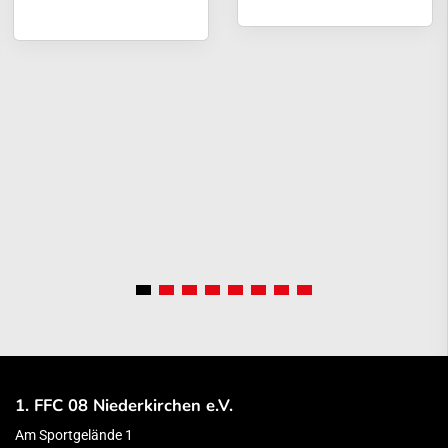
1. FFC 08 Niederkirchen e.V.
Am Sportgelände 1