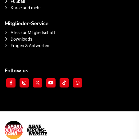
Fußball
Kurse und mehr
Mitglieder-Service
Alles zur Mitgliedschaft
Downloads
Fragen & Antworten
Follow us