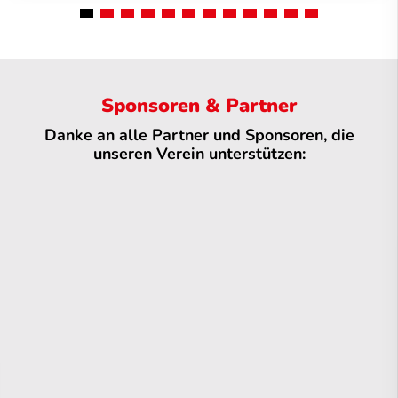
Sponsoren & Partner
Danke an alle Partner und Sponsoren, die
unseren Verein unterstützen: