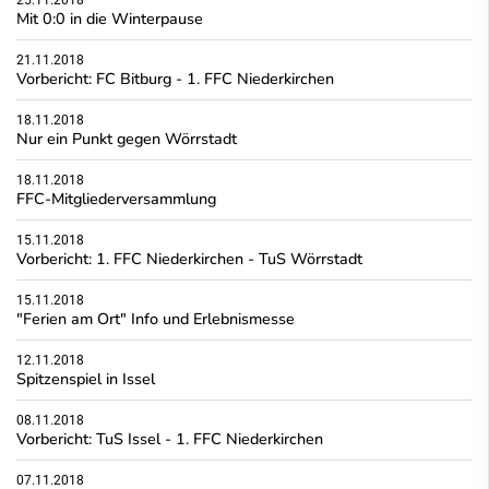
Mit 0:0 in die Winterpause
21.11.2018
Vorbericht: FC Bitburg - 1. FFC Niederkirchen
18.11.2018
Nur ein Punkt gegen Wörrstadt
18.11.2018
FFC-Mitgliederversammlung
15.11.2018
Vorbericht: 1. FFC Niederkirchen - TuS Wörrstadt
15.11.2018
"Ferien am Ort" Info und Erlebnismesse
12.11.2018
Spitzenspiel in Issel
08.11.2018
Vorbericht: TuS Issel - 1. FFC Niederkirchen
07.11.2018