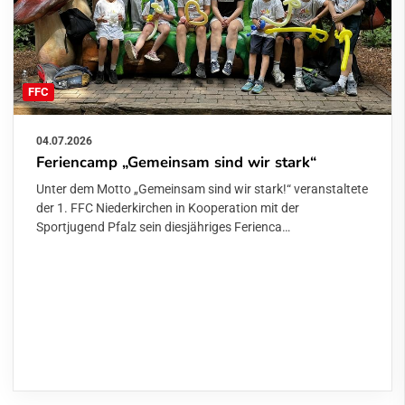
FFC
04.07.2026
Feriencamp „Gemeinsam sind wir stark“
Unter dem Motto „Gemeinsam sind wir stark!“ veranstaltete
der 1. FFC Niederkirchen in Kooperation mit der
Sportjugend Pfalz sein diesjähriges Ferienca…