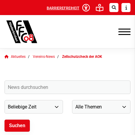
BARRIEREFREIHEIT
Aktuelles
Vereins-News
Zellschutzcheck der AOK