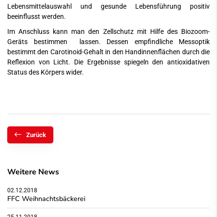
Lebensmittelauswahl und gesunde Lebensführung positiv
beeinflusst werden.
Im Anschluss kann man den Zellschutz mit Hilfe des Biozoom-
Geräts bestimmen lassen. Dessen empfindliche Messoptik
bestimmt den Carotinoid-Gehalt in den Handinnenflächen durch die
Reflexion von Licht. Die Ergebnisse spiegeln den antioxidativen
Status des Körpers wider.
Zurück
Weitere News
02.12.2018
FFC Weihnachtsbäckerei
25.11.2018