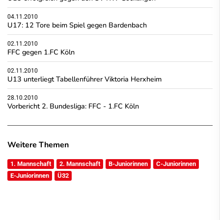
04.11.2010
U17: 12 Tore beim Spiel gegen Bardenbach
02.11.2010
FFC gegen 1.FC Köln
02.11.2010
U13 unterliegt Tabellenführer Viktoria Herxheim
28.10.2010
Vorbericht 2. Bundesliga: FFC - 1.FC Köln
Weitere Themen
1. Mannschaft
2. Mannschaft
B-Juniorinnen
C-Juniorinnen
E-Juniorinnen
Ü32