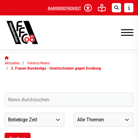
BARRIEREFREIHEIT
Aktuelles
Vereins-News
2. Frauen Bundesliga - Unentschieden gegen Dusiburg