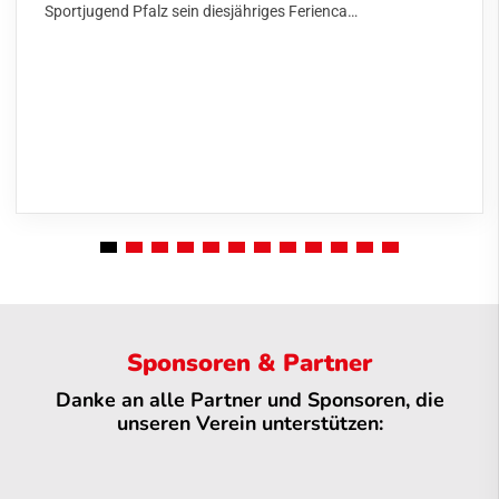
Sportjugend Pfalz sein diesjähriges Ferienca…
Sponsoren & Partner
Danke an alle Partner und Sponsoren, die
unseren Verein unterstützen: