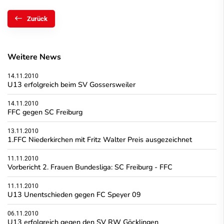
Zurück
Weitere News
14.11.2010
U13 erfolgreich beim SV Gossersweiler
14.11.2010
FFC gegen SC Freiburg
13.11.2010
1.FFC Niederkirchen mit Fritz Walter Preis ausgezeichnet
11.11.2010
Vorbericht 2. Frauen Bundesliga: SC Freiburg - FFC
11.11.2010
U13 Unentschieden gegen FC Speyer 09
06.11.2010
U13 erfolgreich gegen den SV RW Göcklingen