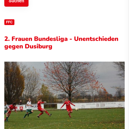
FFC
2. Frauen Bundesliga - Unentschieden
gegen Dusiburg