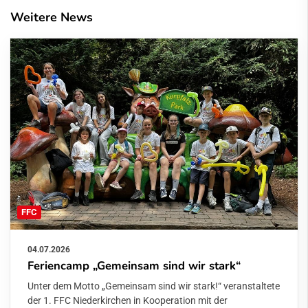
Weitere News
FFC
04.07.2026
Feriencamp „Gemeinsam sind wir stark“
Unter dem Motto „Gemeinsam sind wir stark!“ veranstaltete
der 1. FFC Niederkirchen in Kooperation mit der