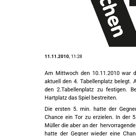
11.11.2010
, 11:28
Am Mittwoch den 10.11.2010 war de
aktuell den 4. Tabellenplatz belegt.
den 2.Tabellenplatz zu festigen. 
Hartplatz das Spiel bestreiten.
Die ersten 5. min. hatte der Gegne
Chance ein Tor zu erzielen. In der 
Müller die aber an der hervorragenden
hatte der Gegner wieder eine Chan