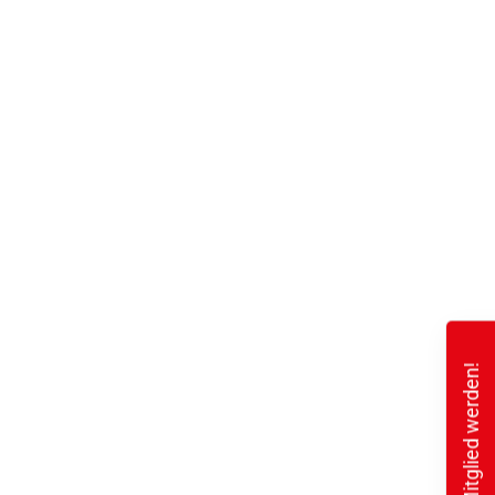
Mitglied werden!