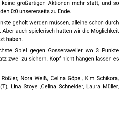
 keine großartigen Aktionen mehr statt, und so
den 0:0 unsererseits zu Ende.
Punkte geholt werden müssen, alleine schon durch
 Aber auch spielerisch hatten wir die Möglichkeit
tzt haben.
hste Spiel gegen Gossersweiler wo 3 Punkte
tz zwei zu sichern. Kopf nicht hängen lassen es
 Rößler, Nora Weiß, Celina Göpel, Kim Schikora,
T), Lina Stoye ,Celina Schneider, Laura Müller,