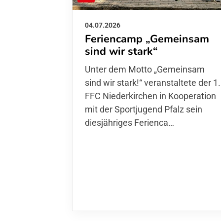
04.07.2026
Feriencamp „Gemeinsam
sind wir stark“
Unter dem Motto „Gemeinsam sin
wir stark!“ veranstaltete der 1. FFC
Niederkirchen in Kooperation mit
der Sportjugend Pfalz sein
diesjähriges Ferienca…