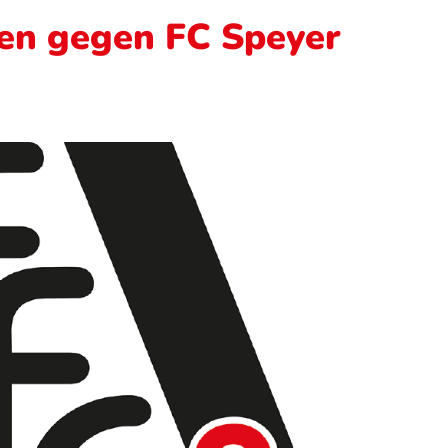
en gegen FC Speyer