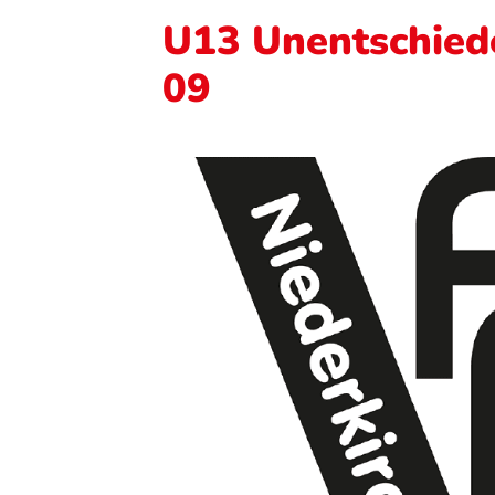
U13 Unentschied
09