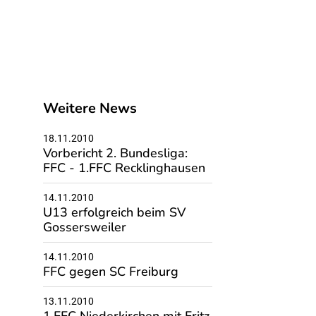
Weitere News
18.11.2010
Vorbericht 2. Bundesliga:
FFC - 1.FFC Recklinghausen
14.11.2010
U13 erfolgreich beim SV
Gossersweiler
14.11.2010
FFC gegen SC Freiburg
13.11.2010