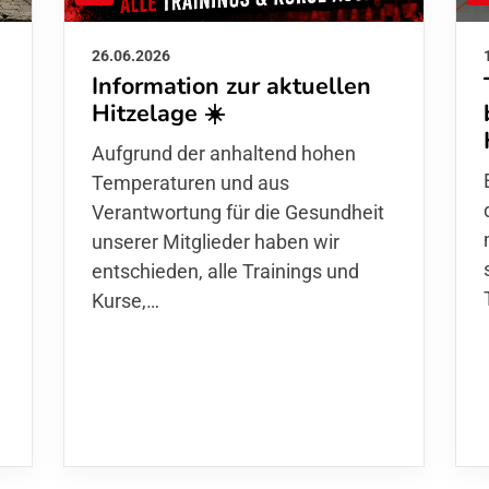
26.06.2026
Information zur aktuellen
Hitzelage ☀️
d
Aufgrund der anhaltend hohen
Temperaturen und aus
Verantwortung für die Gesundheit
unserer Mitglieder haben wir
entschieden,
alle Trainings und
Kurse
,…