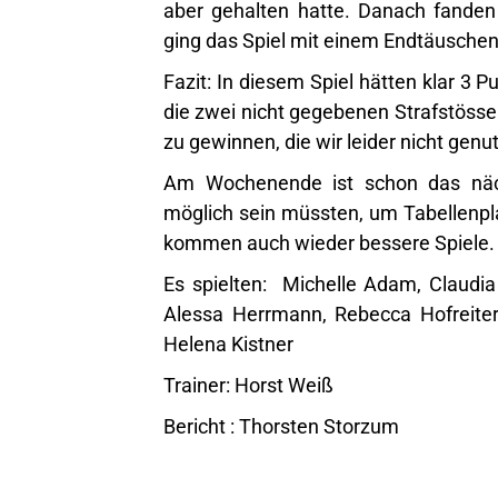
aber gehalten hatte. Danach fanden
ging das Spiel mit einem Endtäuschen
Fazit: In diesem Spiel hätten klar 3 
die zwei nicht gegebenen Strafstösse.
zu gewinnen, die wir leider nicht genu
Am Wochenende ist schon das näc
möglich sein müssten, um Tabellenpla
kommen auch wieder bessere Spiele.
Es spielten: Michelle Adam, Claudia
Alessa Herrmann, Rebecca Hofreiter(
Helena Kistner
Trainer: Horst Weiß
Bericht : Thorsten Storzum