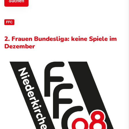
FFC
2. Frauen Bundesliga: keine Spiele im
Dezember