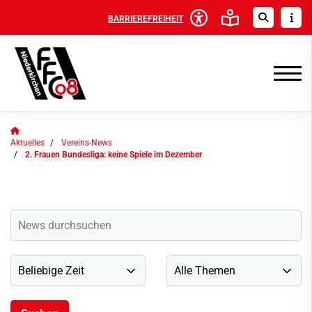
BARRIEREFREIHEIT
Aktuelles
Vereins-News
2. Frauen Bundesliga: keine Spiele im Dezember