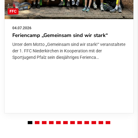
FFC
04.07.2026
Feriencamp „Gemeinsam sind wir stark“
Unter dem Motto „Gemeinsam sind wir stark!“ veranstaltete
der 1. FFC Niederkirchen in Kooperation mit der
Sportjugend Pfalz sein diesjähriges Ferienca…