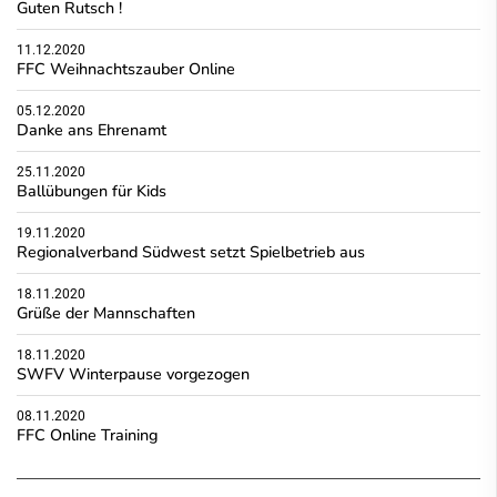
Guten Rutsch !
11.12.2020
FFC Weihnachtszauber Online
05.12.2020
Danke ans Ehrenamt
25.11.2020
Ballübungen für Kids
19.11.2020
Regionalverband Südwest setzt Spielbetrieb aus
18.11.2020
Grüße der Mannschaften
18.11.2020
SWFV Winterpause vorgezogen
08.11.2020
FFC Online Training