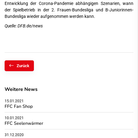
Entwicklung der Corona-Pandemie abhängigen Szenarien, wann
der Spielbetrieb in der 2. Frauen-Bundesliga und B-Juniorinnen-
Bundesliga wieder aufgenommen werden kann.
Quelle:
DFB.de/news
Zurück
Weitere News
15.01.2021
FFC Fan Shop
10.01.2021
FFC Seelenwärmer
31.12.2020