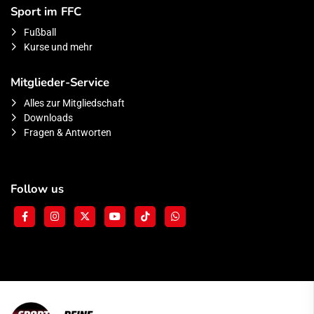
Sport im FFC
Fußball
Kurse und mehr
Mitglieder-Service
Alles zur Mitgliedschaft
Downloads
Fragen & Antworten
Follow us