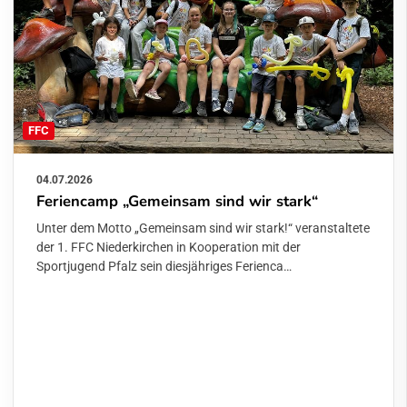
FFC
04.07.2026
Feriencamp „Gemeinsam sind wir stark“
Unter dem Motto „Gemeinsam sind wir stark!“ veranstaltete
der 1. FFC Niederkirchen in Kooperation mit der
Sportjugend Pfalz sein diesjähriges Ferienca…