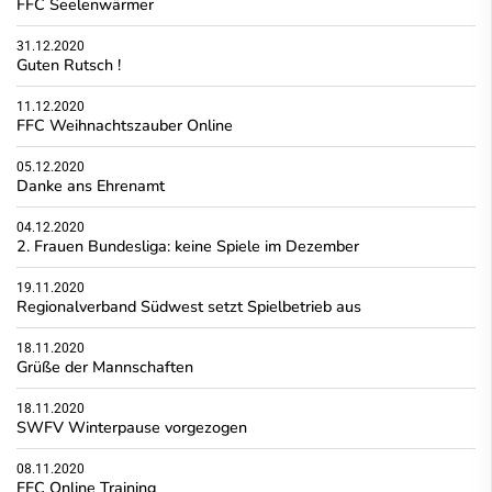
FFC Seelenwärmer
31.12.2020
Guten Rutsch !
11.12.2020
FFC Weihnachtszauber Online
05.12.2020
Danke ans Ehrenamt
04.12.2020
2. Frauen Bundesliga: keine Spiele im Dezember
19.11.2020
Regionalverband Südwest setzt Spielbetrieb aus
18.11.2020
Grüße der Mannschaften
18.11.2020
SWFV Winterpause vorgezogen
08.11.2020
FFC Online Training