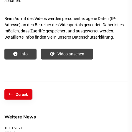
schauen.
Beim Aufruf des Videos werden personenbezogene Daten (IP-
Adresse) an den Betreiber des Videoportals gesendet. Daher ist es
möglich, dass Zugriffe gespeichert und ausgewertet werden.
Detaillierte Infos finden Sie in unserer Datenschutzerklärung.
Info
Video ansehen
Zurück
Weitere News
10.01.2021