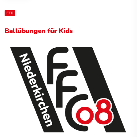
FFC
Ballübungen für Kids