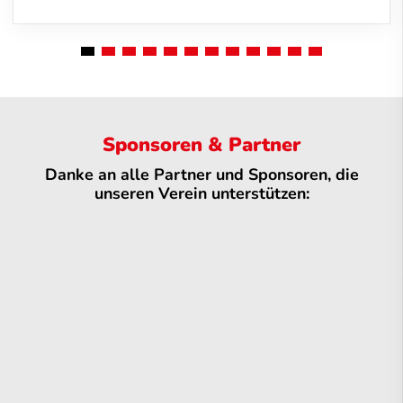
Sponsoren & Partner
Danke an alle Partner und Sponsoren, die
unseren Verein unterstützen: