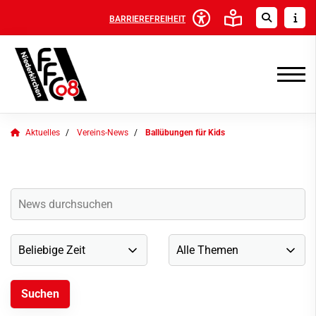
BARRIEREFREIHEIT
Aktuelles
Vereins-News
Ballübungen für Kids