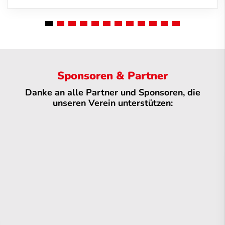
Sponsoren & Partner
Danke an alle Partner und Sponsoren, die
unseren Verein unterstützen: