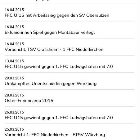
16.04.2015
FFC U 15 mit Arbeitssieg gegen den SV Obersülzen
16.04.2015
B-Juniorinnen Spiel gegen Montabaur verlegt
16.04.2015
Vorbericht: TSV Crailsheim - 1.FFC Niederkirchen
13.04.2015
FFC U15 gewinnt gegen 1. FFC Ludwigshafen mit 7:0
29.03.2015
Umkämpftes Unentschieden gegen Würzburg
28.03.2015
Oster-Feriencamp 2015
26.03.2015
FFC U15 gewinnt gegen 1. FFC Ludwigshafen mit 7:0
25.03.2015
Vorbericht 1. FFC Niederkirchen - ETSV Würzburg