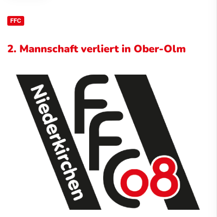
FFC
2. Mannschaft verliert in Ober-Olm