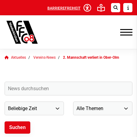
BARRIEREFREIHEIT
Aktuelles
Vereins-News
2. Mannschaft verliert in Ober-Olm