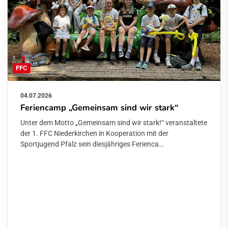
FFC
04.07.2026
Feriencamp „Gemeinsam sind wir stark“
Unter dem Motto „Gemeinsam sind wir stark!“ veranstaltete
der 1. FFC Niederkirchen in Kooperation mit der
Sportjugend Pfalz sein diesjähriges Ferienca…