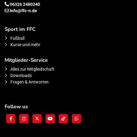
06326 2480240
Info@ffc-n.de
Sport im FFC
Fußball
Kurse und mehr
Mitglieder-Service
Alles zur Mitgliedschaft
Downloads
Fragen & Antworten
Follow us