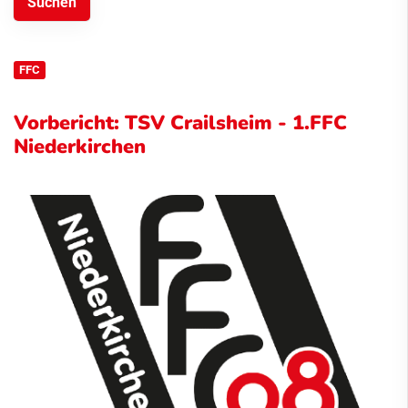
FFC
Vorbericht: TSV Crailsheim - 1.FFC
Niederkirchen