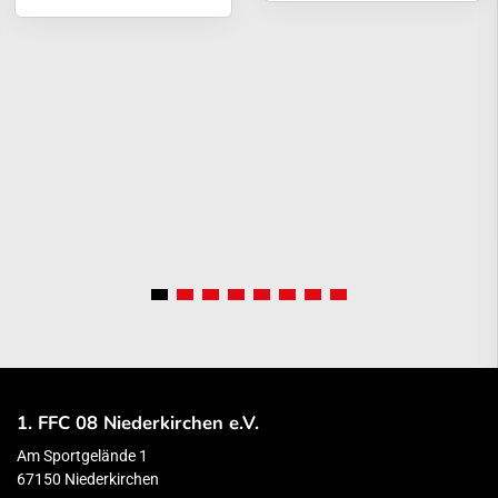
1. FFC 08 Niederkirchen e.V.
Am Sportgelände 1
67150 Niederkirchen