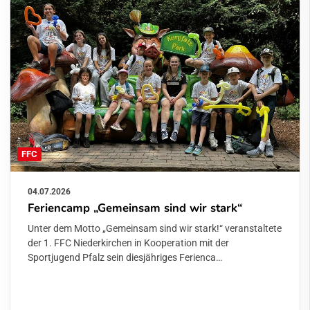
FFC
04.07.2026
Feriencamp „Gemeinsam sind wir stark“
Unter dem Motto „Gemeinsam sind wir stark!“ veranstaltete
der 1. FFC Niederkirchen in Kooperation mit der
Sportjugend Pfalz sein diesjähriges Ferienca…