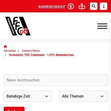
BARRIEREFREIHEIT
Aktuelles
Vereins-News
Vorbericht: TSV Crailsheim - 1.FFC Niederkirchen