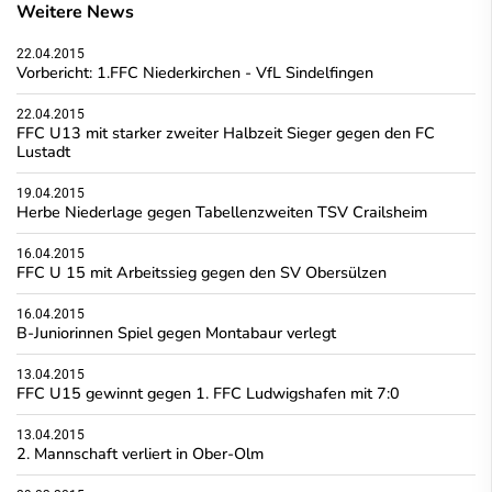
Weitere News
22.04.2015
Vorbericht: 1.FFC Niederkirchen - VfL Sindelfingen
22.04.2015
FFC U13 mit starker zweiter Halbzeit Sieger gegen den FC
Lustadt
19.04.2015
Herbe Niederlage gegen Tabellenzweiten TSV Crailsheim
16.04.2015
FFC U 15 mit Arbeitssieg gegen den SV Obersülzen
16.04.2015
B-Juniorinnen Spiel gegen Montabaur verlegt
13.04.2015
FFC U15 gewinnt gegen 1. FFC Ludwigshafen mit 7:0
13.04.2015
2. Mannschaft verliert in Ober-Olm