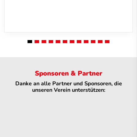
Sponsoren & Partner
Danke an alle Partner und Sponsoren, die
unseren Verein unterstützen: