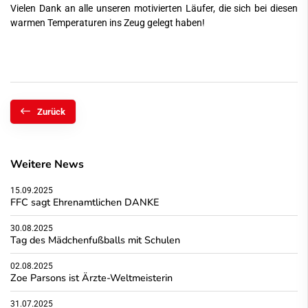
Vielen Dank an alle unseren motivierten Läufer, die sich bei diesen
warmen Temperaturen ins Zeug gelegt haben!
Zurück
Weitere News
15.09.2025
FFC sagt Ehrenamtlichen DANKE
30.08.2025
Tag des Mädchenfußballs mit Schulen
02.08.2025
Zoe Parsons ist Ärzte-Weltmeisterin
31.07.2025