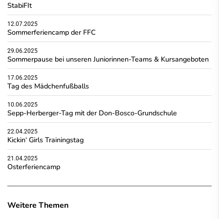
StabiFIt
12.07.2025
Sommerferiencamp der FFC
29.06.2025
Sommerpause bei unseren Juniorinnen-Teams & Kursangeboten
17.06.2025
Tag des Mädchenfußballs
10.06.2025
Sepp-Herberger-Tag mit der Don-Bosco-Grundschule
22.04.2025
Kickin‘ Girls Trainingstag
21.04.2025
Osterferiencamp
Weitere Themen