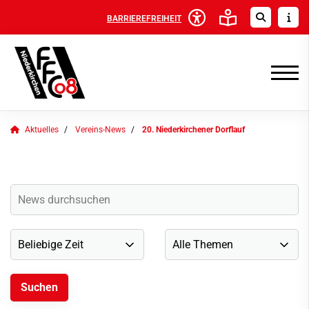
BARRIEREFREIHEIT
Aktuelles
Vereins-News
20. Niederkirchener Dorflauf