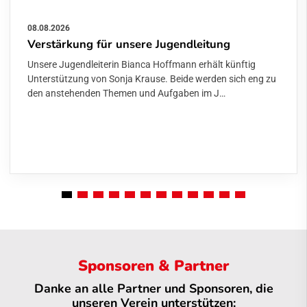
08.08.2026
Verstärkung für unsere Jugendleitung
Unsere Jugendleiterin Bianca Hoffmann erhält künftig
Unterstützung von Sonja Krause. Beide werden sich eng zu
den anstehenden Themen und Aufgaben im J…
Sponsoren & Partner
Danke an alle Partner und Sponsoren, die
unseren Verein unterstützen: