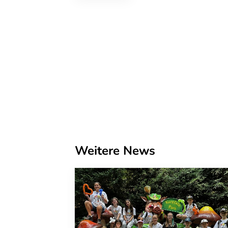
Weitere News