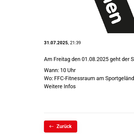
31.07.2025
, 21:39
Am Freitag den 01.08.2025 geht der S
Wann: 10 Uhr
Wo: FFC-Fitnessraum am Sportgelände
Weitere Infos
Zurück