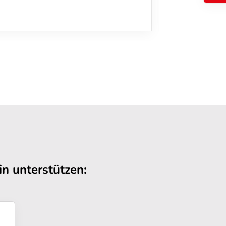
n unterstützen: