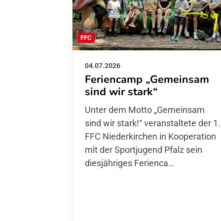
FFC
04.07.2026
Feriencamp „Gemeinsam
sind wir stark“
Unter dem Motto „Gemeinsam sin
wir stark!“ veranstaltete der 1. FFC
Niederkirchen in Kooperation mit
der Sportjugend Pfalz sein
diesjähriges Ferienca…