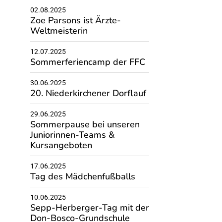
02.08.2025
Zoe Parsons ist Ärzte-
Weltmeisterin
12.07.2025
Sommerferiencamp der FFC
30.06.2025
20. Niederkirchener Dorflauf
29.06.2025
Sommerpause bei unseren
Juniorinnen-Teams &
Kursangeboten
17.06.2025
Tag des Mädchenfußballs
10.06.2025
Sepp-Herberger-Tag mit der
Don-Bosco-Grundschule