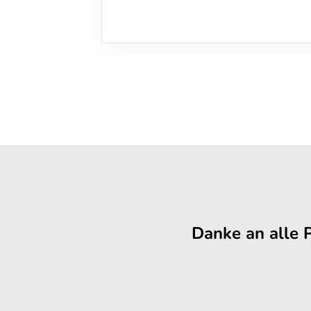
Danke an alle 