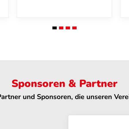
Sponsoren & Partner
Partner und Sponsoren, die unseren Verei