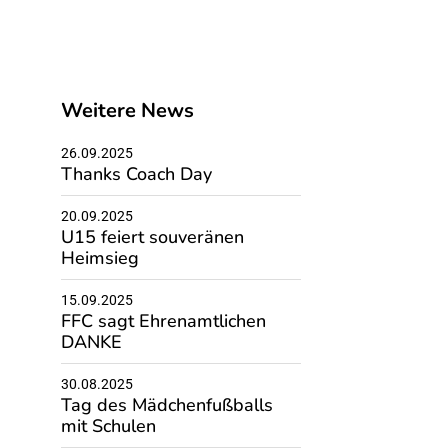
Weitere News
26.09.2025
Thanks Coach Day
20.09.2025
U15 feiert souveränen
Heimsieg
15.09.2025
FFC sagt Ehrenamtlichen
DANKE
30.08.2025
Tag des Mädchenfußballs
mit Schulen