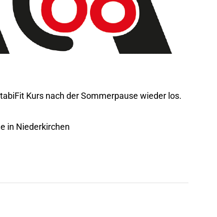
tabiFit Kurs nach der Sommerpause wieder los.
 in Niederkirchen