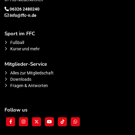
06326 2480240
Info@ffc-n.de
Sport im FFC
Fußball
Kurse und mehr
Mitglieder-Service
Alles zur Mitgliedschaft
Downloads
Fragen & Antworten
Follow us