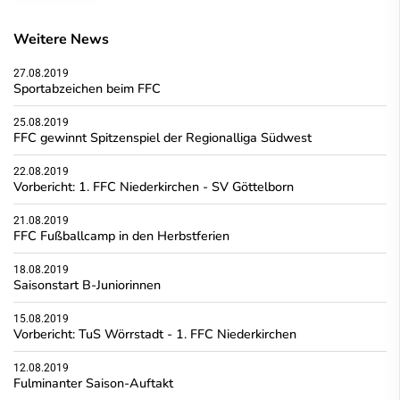
Weitere News
27.08.2019
Sportabzeichen beim FFC
25.08.2019
FFC gewinnt Spitzenspiel der Regionalliga Südwest
22.08.2019
Vorbericht: 1. FFC Niederkirchen - SV Göttelborn
21.08.2019
FFC Fußballcamp in den Herbstferien
18.08.2019
Saisonstart B-Juniorinnen
15.08.2019
Vorbericht: TuS Wörrstadt - 1. FFC Niederkirchen
12.08.2019
Fulminanter Saison-Auftakt