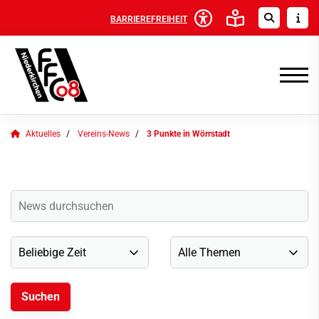
BARRIEREFREIHEIT
Aktuelles
Vereins-News
3 Punkte in Wörrstadt