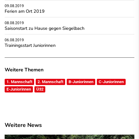
09.08.2019
Ferien am Ort 2019
08.08.2019
Saisonstart zu Hause gegen Siegelbach
06.08.2019
Trainingsstart Juniorinnen
Weitere Themen
1. Mannschaft
2. Mannschaft
B-Juniorinnen
C-Juniorinnen
E-Juniorinnen
Ü32
Weitere News