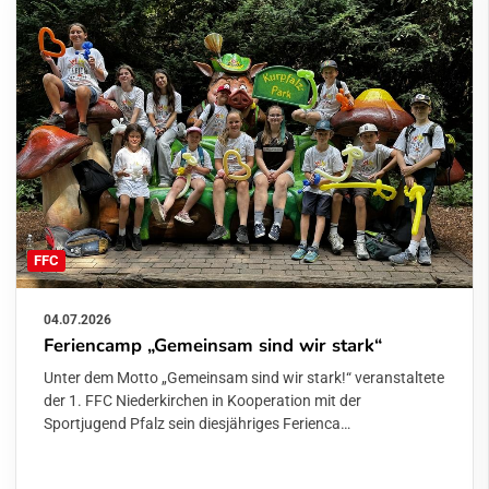
FFC
04.07.2026
Feriencamp „Gemeinsam sind wir stark“
Unter dem Motto „Gemeinsam sind wir stark!“ veranstaltete
der 1. FFC Niederkirchen in Kooperation mit der
Sportjugend Pfalz sein diesjähriges Ferienca…