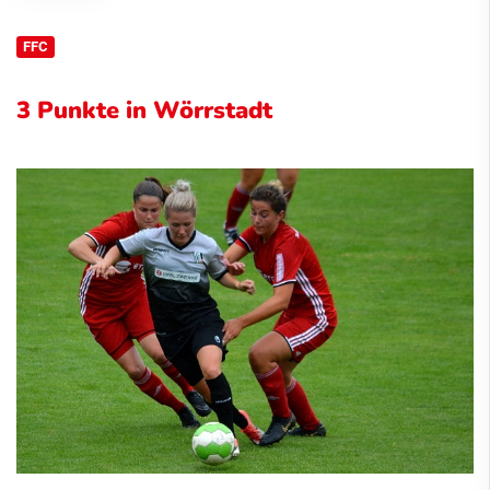
FFC
3 Punkte in Wörrstadt