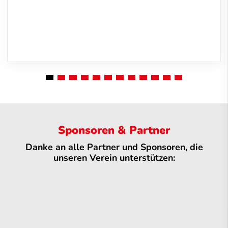
Sponsoren & Partner
Danke an alle Partner und Sponsoren, die
unseren Verein unterstützen: