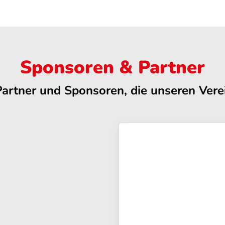
Sponsoren & Partner
Partner und Sponsoren, die unseren Verei