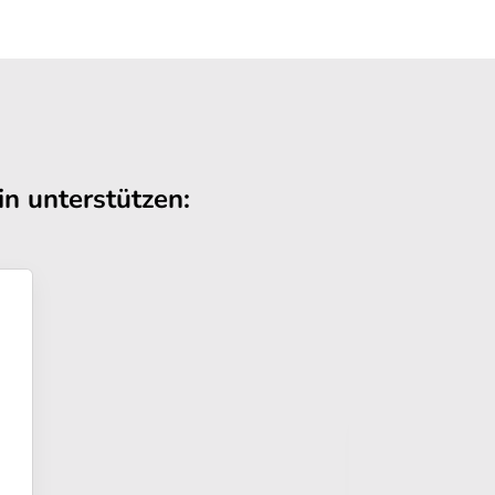
n unterstützen: