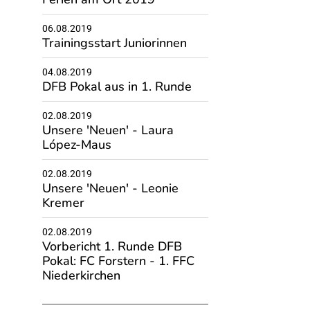
06.08.2019
Trainingsstart Juniorinnen
04.08.2019
DFB Pokal aus in 1. Runde
02.08.2019
Unsere 'Neuen' - Laura
López-Maus
02.08.2019
Unsere 'Neuen' - Leonie
Kremer
02.08.2019
Vorbericht 1. Runde DFB
Pokal: FC Forstern - 1. FFC
Niederkirchen