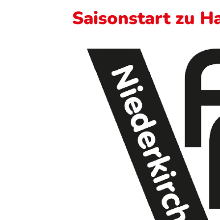
Saisonstart zu H