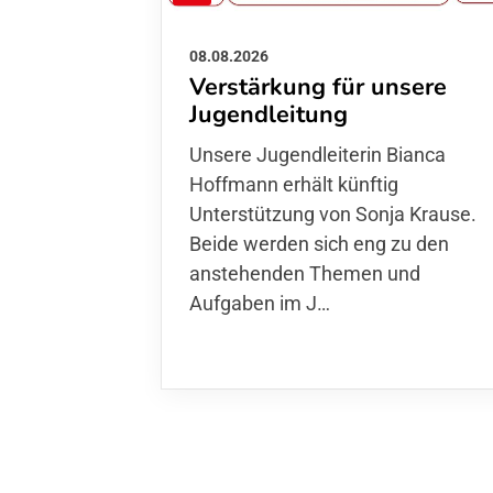
08.08.2026
Verstärkung für unsere
Jugendleitung
Unsere Jugendleiterin Bianca
Hoffmann erhält künftig
Unterstützung von Sonja Krause.
Beide werden sich eng zu den
anstehenden Themen und
Aufgaben im J…