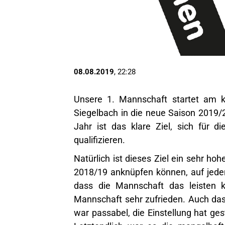
08.08.2019
, 22:28
Unsere 1. Mannschaft startet a
Siegelbach in die neue Saison 2019/
Jahr ist das klare Ziel, sich für d
qualifizieren.
Natürlich ist dieses Ziel ein sehr ho
2018/19 anknüpfen können, auf jeden F
dass die Mannschaft das leisten k
Mannschaft sehr zufrieden. Auch da
war passabel, die Einstellung hat ge