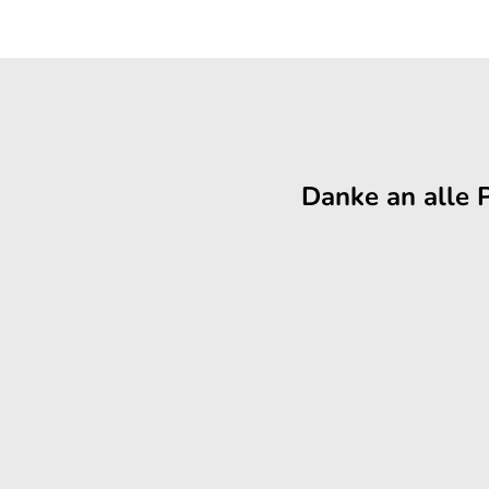
Danke an alle 