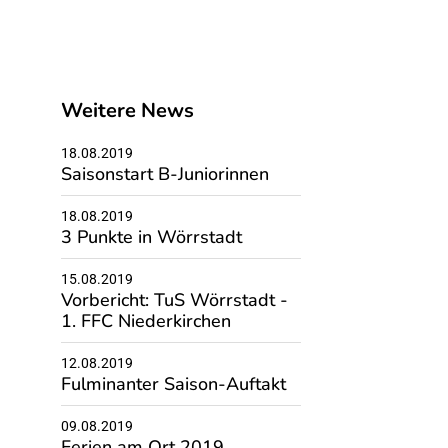
Weitere News
18.08.2019
Saisonstart B-Juniorinnen
18.08.2019
3 Punkte in Wörrstadt
15.08.2019
Vorbericht: TuS Wörrstadt -
1. FFC Niederkirchen
12.08.2019
Fulminanter Saison-Auftakt
09.08.2019
Ferien am Ort 2019