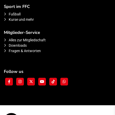
Sport im FFC
Fußball
Kurse und mehr
Mitglieder-Service
Alles zur Mitgliedschaft
Downloads
Fragen & Antworten
Follow us