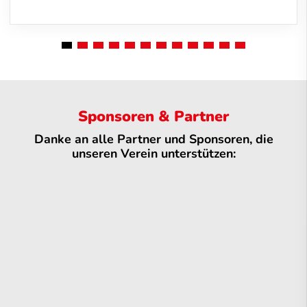
Sponsoren & Partner
Danke an alle Partner und Sponsoren, die
unseren Verein unterstützen: