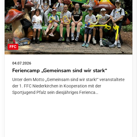
FFC
04.07.2026
Feriencamp „Gemeinsam sind wir stark“
Unter dem Motto „Gemeinsam sind wir stark!“ veranstaltete
der 1. FFC Niederkirchen in Kooperation mit der
Sportjugend Pfalz sein diesjähriges Ferienca…