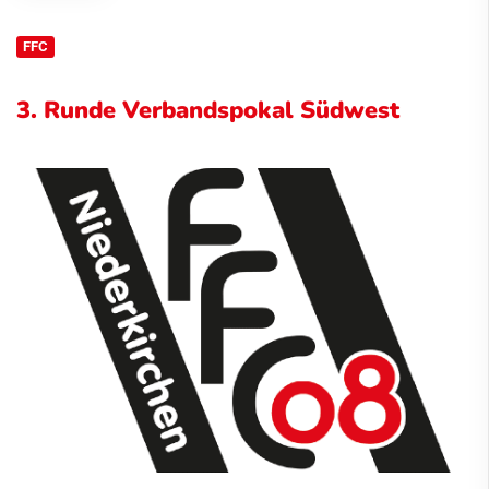
FFC
3. Runde Verbandspokal Südwest