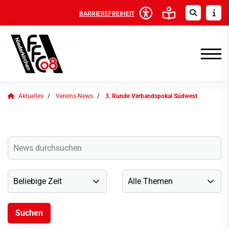
BARRIEREFREIHEIT
Aktuelles
Vereins-News
3. Runde Verbandspokal Südwest