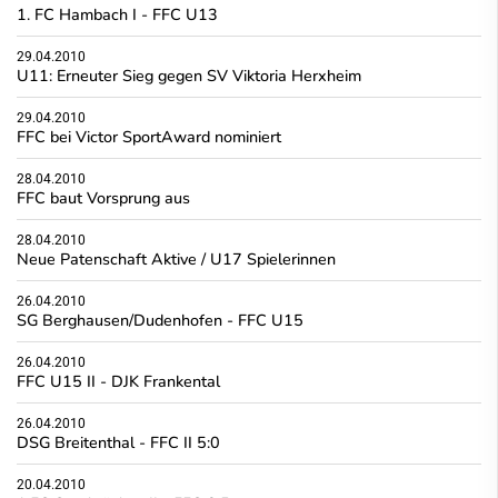
1. FC Hambach I - FFC U13
29.04.2010
U11: Erneuter Sieg gegen SV Viktoria Herxheim
29.04.2010
FFC bei Victor SportAward nominiert
28.04.2010
FFC baut Vorsprung aus
28.04.2010
Neue Patenschaft Aktive / U17 Spielerinnen
26.04.2010
SG Berghausen/Dudenhofen - FFC U15
26.04.2010
FFC U15 II - DJK Frankental
26.04.2010
DSG Breitenthal - FFC II 5:0
20.04.2010