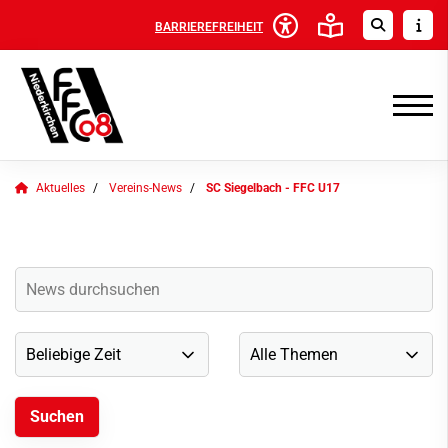
BARRIEREFREIHEIT
Aktuelles
Vereins-News
SC Siegelbach - FFC U17