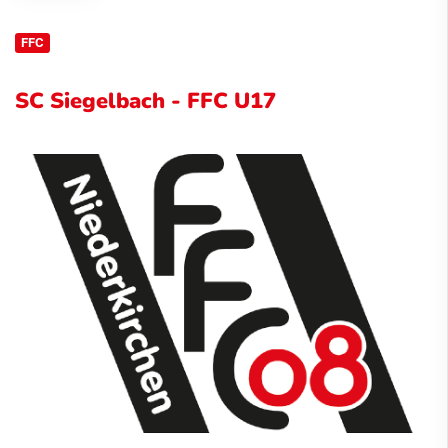
FFC
SC Siegelbach - FFC U17