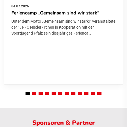
04.07.2026
Feriencamp „Gemeinsam sind wir stark“
Unter dem Motto „Gemeinsam sind wir stark!“ veranstaltete
der 1. FFC Niederkirchen in Kooperation mit der
Sportjugend Pfalz sein diesjähriges Ferienca…
Sponsoren & Partner