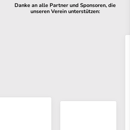
Danke an alle Partner und Sponsoren, die
unseren Verein unterstützen: