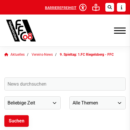
BARRIEREFREIHEIT
Aktuelles
Vereins-News
9. Spieltag: 1.FC Riegelsberg - FFC