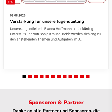
FFC
08.08.2026
Verstärkung für unsere Jugendleitung
Unsere Jugendleiterin Bianca Hoffmann erhält künftig
Unterstützung von Sonja Krause. Beide werden sich eng zu
den anstehenden Themen und Aufgaben im J…
Sponsoren & Partner
Danke an alle Partner und Sponsoren, die