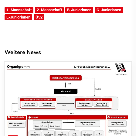
1. Mannschaft
2. Mannschaft
B-Juniorinnen
C-Juniorinnen
E-Juniorinnen
Ü32
Weitere News