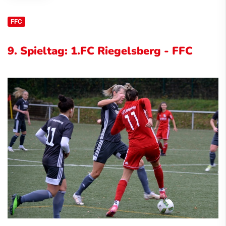
FFC
9. Spieltag: 1.FC Riegelsberg - FFC