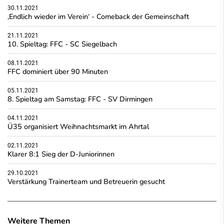
30.11.2021
‚Endlich wieder im Verein‘ - Comeback der Gemeinschaft
21.11.2021
10. Spieltag: FFC - SC Siegelbach
08.11.2021
FFC dominiert über 90 Minuten
05.11.2021
8. Spieltag am Samstag: FFC - SV Dirmingen
04.11.2021
Ü35 organisiert Weihnachtsmarkt im Ahrtal
02.11.2021
Klarer 8:1 Sieg der D-Juniorinnen
29.10.2021
Verstärkung Trainerteam und Betreuerin gesucht
Weitere Themen