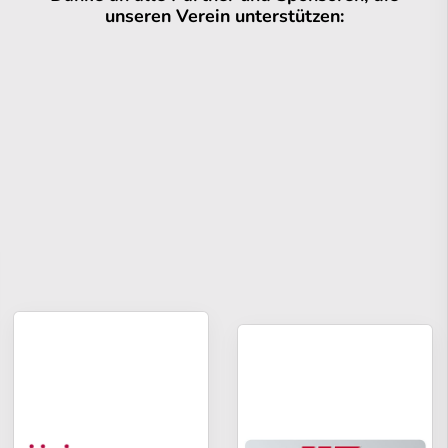
unseren Verein unterstützen: