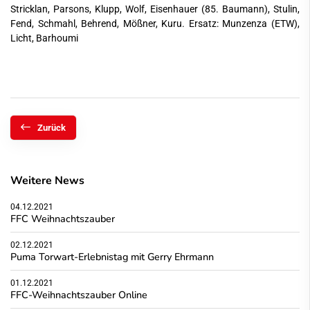
Stricklan, Parsons, Klupp, Wolf, Eisenhauer (85. Baumann), Stulin,
Fend, Schmahl, Behrend, Mößner, Kuru. Ersatz: Munzenza (ETW),
Licht, Barhoumi
Zurück
Weitere News
04.12.2021
FFC Weihnachtszauber
02.12.2021
Puma Torwart-Erlebnistag mit Gerry Ehrmann
01.12.2021
FFC-Weihnachtszauber Online