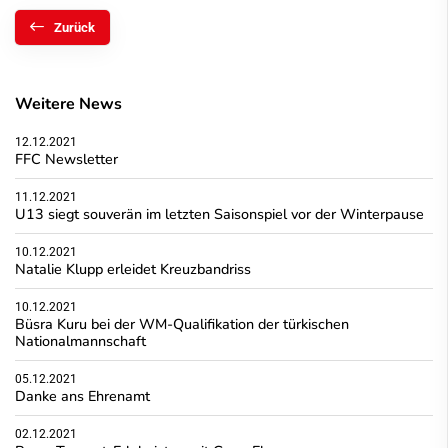
Zurück
Weitere News
12.12.2021
FFC Newsletter
11.12.2021
U13 siegt souverän im letzten Saisonspiel vor der Winterpause
10.12.2021
Natalie Klupp erleidet Kreuzbandriss
10.12.2021
Büsra Kuru bei der WM-Qualifikation der türkischen
Nationalmannschaft
05.12.2021
Danke ans Ehrenamt
02.12.2021