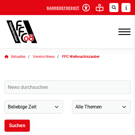
BARRIEREFREIHEIT
Aktuelles
Vereins-News
FFC Weihnachtszauber