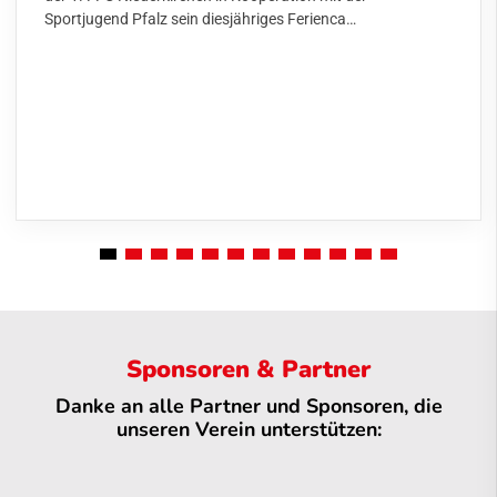
Sportjugend Pfalz sein diesjähriges Ferienca…
Sponsoren & Partner
Danke an alle Partner und Sponsoren, die
unseren Verein unterstützen: