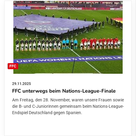
FFC
29.11.2025
FFC unterwegs beim Nations-League-Finale
Am Freitag, den 28. November, waren unsere Frauen sowie
die B- und C-Juniorinnen gemeinsam beim Nations-League-
Endspiel Deutschland gegen Spanien.