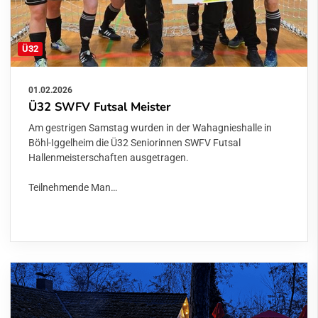
Ü32
01.02.2026
Ü32 SWFV Futsal Meister
Am gestrigen Samstag wurden in der Wahagnieshalle in
Böhl-Iggelheim die Ü32 Seniorinnen SWFV Futsal
Hallenmeisterschaften ausgetragen.
Teilnehmende Man…