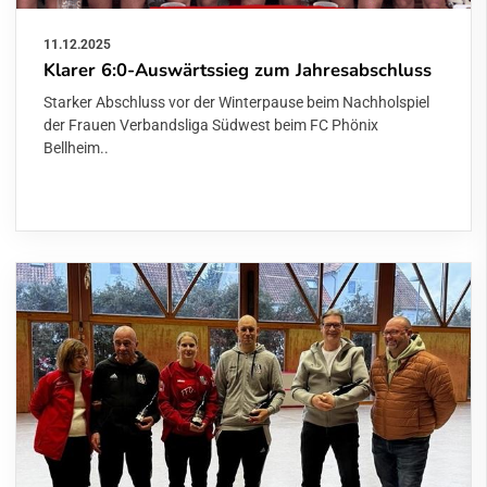
11.12.2025
Klarer 6:0-Auswärtssieg zum Jahresabschluss
Starker Abschluss vor der Winterpause beim Nachholspiel
der Frauen Verbandsliga Südwest beim FC Phönix
Bellheim..