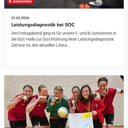
B-Juniorinnen
01.02.2026
Leistungsdiagnostik bei SOC
Am Freitagabend ging es für unsere C- und B-Juniorinnen in
die SOC-Halle zur Durchführung einer Leistungsdiagnostik.
Ziel war es, den aktuellen Leistu…