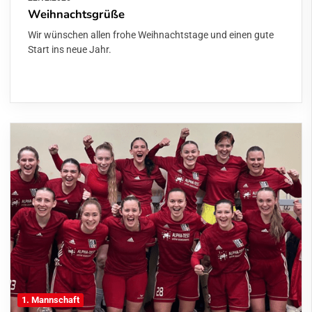
Weihnachtsgrüße
Wir wünschen allen frohe Weihnachtstage und einen gute
Start ins neue Jahr.
1. Mannschaft