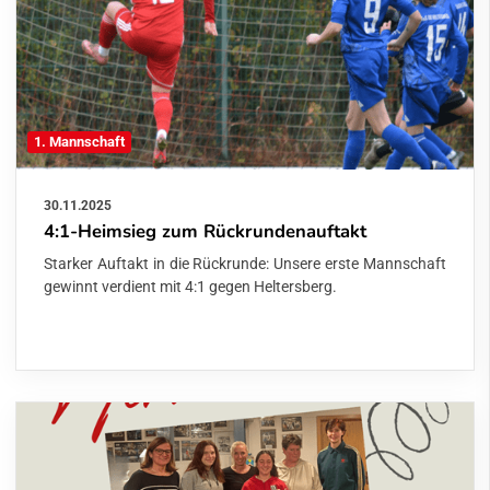
1. Mannschaft
30.11.2025
4:1-Heimsieg zum Rückrundenauftakt
Starker Auftakt in die Rückrunde: Unsere erste Mannschaft
gewinnt verdient mit 4:1 gegen Heltersberg.