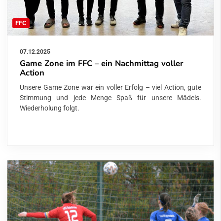
FFC
07.12.2025
Game Zone im FFC – ein Nachmittag voller
Action
Unsere Game Zone war ein voller Erfolg – viel Action, gute
Stimmung und jede Menge Spaß für unsere Mädels.
Wiederholung folgt.