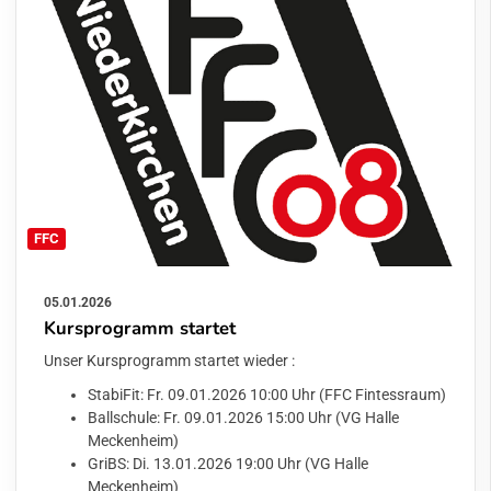
FFC
05.01.2026
Kursprogramm startet
Unser Kursprogramm startet wieder :
StabiFit: Fr. 09.01.2026 10:00 Uhr (FFC Fintessraum)
Ballschule: Fr. 09.01.2026 15:00 Uhr (VG Halle
Meckenheim)
GriBS: Di. 13.01.2026 19:00 Uhr (VG Halle
Meckenheim)