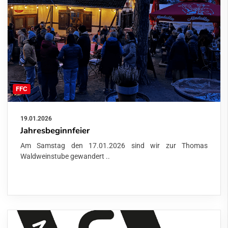
FFC
19.01.2026
Jahresbeginnfeier
Am Samstag den 17.01.2026 sind wir zur Thomas
Waldweinstube gewandert ..