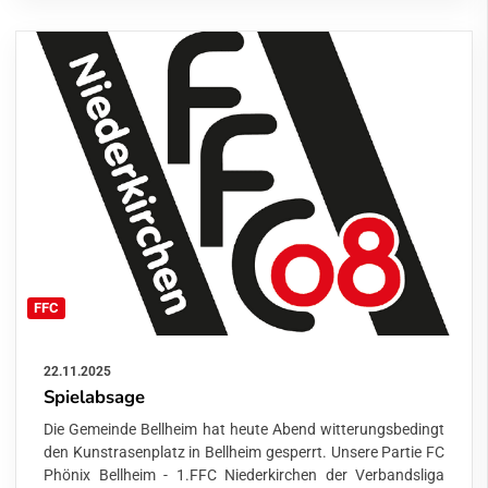
FFC
22.11.2025
Spielabsage
Die Gemeinde Bellheim hat heute Abend witterungsbedingt
den Kunstrasenplatz in Bellheim gesperrt. Unsere Partie FC
Phönix Bellheim - 1.FFC Niederkirchen der Verbandsliga