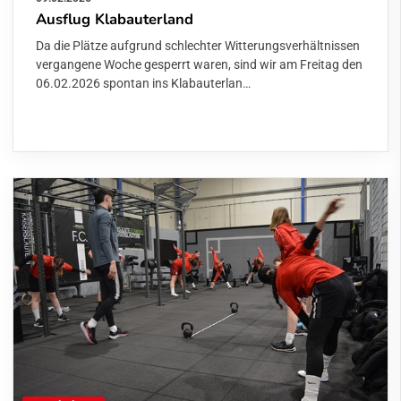
Ausflug Klabauterland
Da die Plätze aufgrund schlechter Witterungsverhältnissen
vergangene Woche gesperrt waren, sind wir am Freitag den
06.02.2026 spontan ins Klabauterlan…