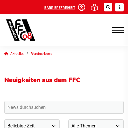
BARRIEREFREIHEIT
Aktuelles
Vereins-News
Neuigkeiten aus dem FFC