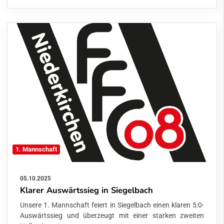
1. Mannschaft
05.10.2025
Klarer Auswärtssieg in Siegelbach
Unsere 1. Mannschaft feiert in Siegelbach einen klaren 5:0-
Auswärtssieg und überzeugt mit einer starken zweiten