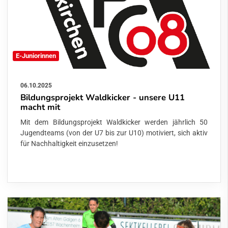
E-Juniorinnen
06.10.2025
Bildungsprojekt Waldkicker - unsere U11
macht mit
Mit dem Bildungsprojekt Waldkicker werden jährlich 50
Jugendteams (von der U7 bis zur U10) motiviert, sich aktiv
für Nachhaltigkeit einzusetzen!