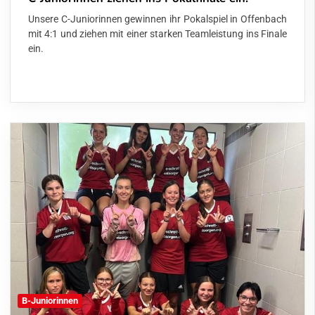
Unsere C-Juniorinnen gewinnen ihr Pokalspiel in Offenbach
mit 4:1 und ziehen mit einer starken Teamleistung ins Finale
ein.
B-Juniorinnen