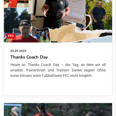
FFC
26.09.2025
Thanks Coach Day
Heute ist Thanks Coach Day – der Tag, an dem wir all
unseren Trainerinnen und Trainern Danke sagen! Ohne
euren Einsatz wäre Fußball beim FFC nicht möglich.