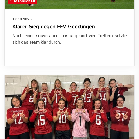
1. Mannschaft
12.10.2025
Klarer Sieg gegen FFV Göcklingen
Nach einer souveränen Leistung und vier Treffern setzte
sich das Team klar durch.