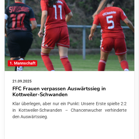
1. Mannschaft
21.09.2025
FFC Frauen verpassen Auswärtssieg in
Kottweiler-Schwanden
Klar überlegen, aber nur ein Punkt: Unsere Erste spielte 2:2
in Kottweiler-Schwanden – Chancenwucher verhinderte
den Auswärtssieg.