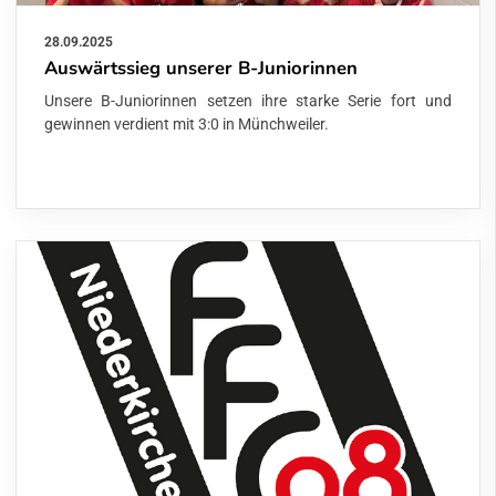
28.09.2025
Auswärtssieg unserer B-Juniorinnen
Unsere B-Juniorinnen setzen ihre starke Serie fort und
gewinnen verdient mit 3:0 in Münchweiler.