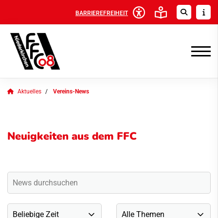
BARRIEREFREIHEIT
Aktuelles
Vereins-News
Neuigkeiten aus dem FFC