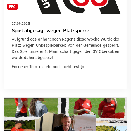
FFC
27.09.2025
Spiel abgesagt wegen Platzsperre
Aufgrund des anhaltenden Regens diese Woche wurde der
Platz wegen Unbespielbarkeit von der Gemeinde gesperrt.
Das Spiel unserer 1. Mannschaft gegen den SV Obersülzen
wurde daher abgesetzt.
Ein neuer Termin steht noch nicht fest.[n