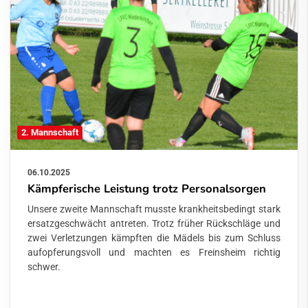
2. Mannschaft
06.10.2025
Kämpferische Leistung trotz Personalsorgen
Unsere zweite Mannschaft musste krankheitsbedingt stark
ersatzgeschwächt antreten. Trotz früher Rückschläge und
zwei Verletzungen kämpften die Mädels bis zum Schluss
aufopferungsvoll und machten es Freinsheim richtig
schwer.