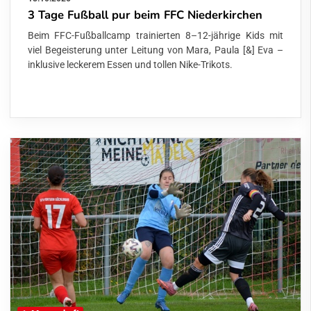
3 Tage Fußball pur beim FFC Niederkirchen
Beim FFC-Fußballcamp trainierten 8–12-jährige Kids mit
viel Begeisterung unter Leitung von Mara, Paula [&] Eva –
inklusive leckerem Essen und tollen Nike-Trikots.