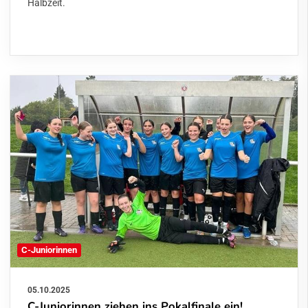
Halbzeit.
C-Juniorinnen
05.10.2025
C-Juniorinnen ziehen ins Pokalfinale ein!