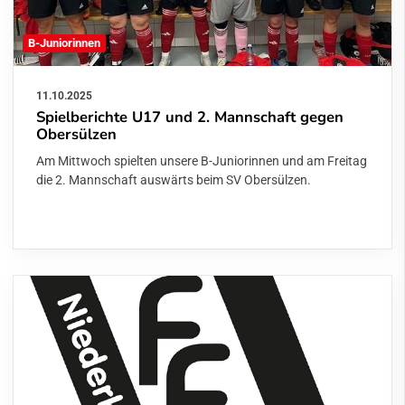
B-Juniorinnen
11.10.2025
Spielberichte U17 und 2. Mannschaft gegen
Obersülzen
Am Mittwoch spielten unsere B-Juniorinnen und am Freitag
die 2. Mannschaft auswärts beim SV Obersülzen.