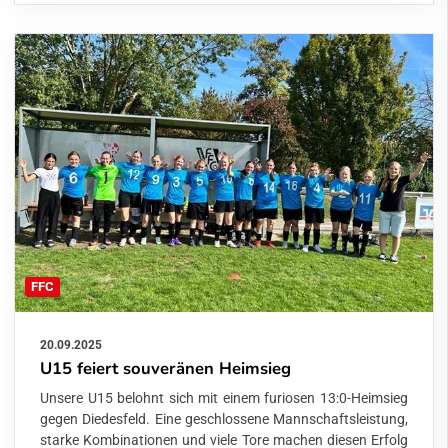
FFC
20.09.2025
U15 feiert souveränen Heimsieg
Unsere U15 belohnt sich mit einem furiosen 13:0-Heimsieg
gegen Diedesfeld. Eine geschlossene Mannschaftsleistung,
starke Kombinationen und viele Tore machen diesen Erfolg