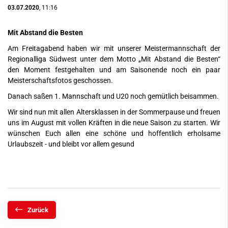
03.07.2020
, 11:16
Mit Abstand die Besten
Am Freitagabend haben wir mit unserer Meistermannschaft der
Regionalliga Südwest unter dem Motto „Mit Abstand die Besten“
den Moment festgehalten und am Saisonende noch ein paar
Meisterschaftsfotos geschossen.
Danach saßen 1. Mannschaft und U20 noch gemütlich beisammen.
Wir sind nun mit allen Altersklassen in der Sommerpause und freuen
uns im August mit vollen Kräften in die neue Saison zu starten. Wir
wünschen Euch allen eine schöne und hoffentlich erholsame
Urlaubszeit - und bleibt vor allem gesund
Zurück