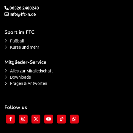
06326 2480240
Info@ffc-n.de
Sport im FFC
Fußball
Kurse und mehr
Mitglieder-Service
Alles zur Mitgliedschaft
Downloads
Fragen & Antworten
Follow us