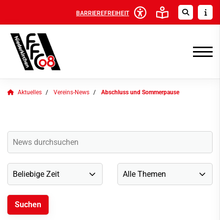
BARRIEREFREIHEIT
Aktuelles
Vereins-News
Abschluss und Sommerpause