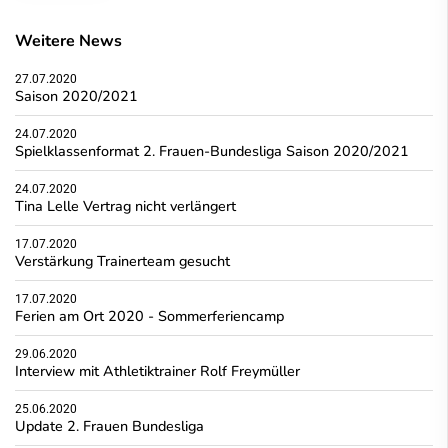
Weitere News
27.07.2020
Saison 2020/2021
24.07.2020
Spielklassenformat 2. Frauen-Bundesliga Saison 2020/2021
24.07.2020
Tina Lelle Vertrag nicht verlängert
17.07.2020
Verstärkung Trainerteam gesucht
17.07.2020
Ferien am Ort 2020 - Sommerferiencamp
29.06.2020
Interview mit Athletiktrainer Rolf Freymüller
25.06.2020
Update 2. Frauen Bundesliga