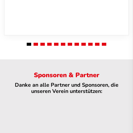
Sponsoren & Partner
Danke an alle Partner und Sponsoren, die
unseren Verein unterstützen: