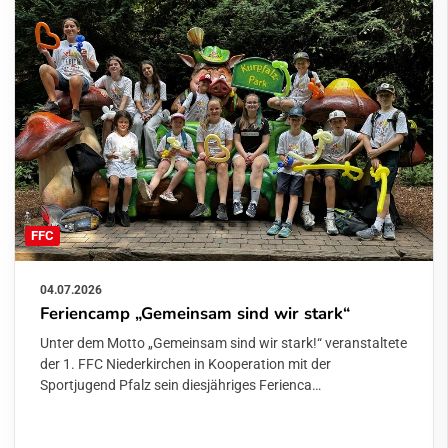
FFC
04.07.2026
Feriencamp „Gemeinsam sind wir stark“
Unter dem Motto „Gemeinsam sind wir stark!“ veranstaltete
der 1. FFC Niederkirchen in Kooperation mit der
Sportjugend Pfalz sein diesjähriges Ferienca…