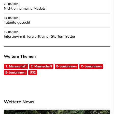
20.06.2020
Nicht ohne meine Mädels
14.06.2020
Talente gesucht
12.06.2020
Interview mit Torwarttrainer Steffen Tretter
Weitere Themen
1. Mannschaft
2. Mannschaft
B-Juniorinnen
C-Juniorinnen
E-Juniorinnen
Ü32
Weitere News