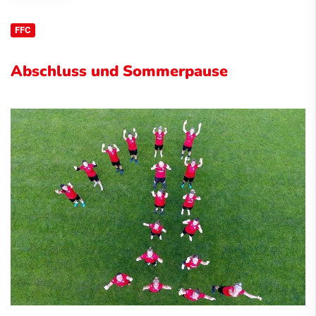
FFC
Abschluss und Sommerpause