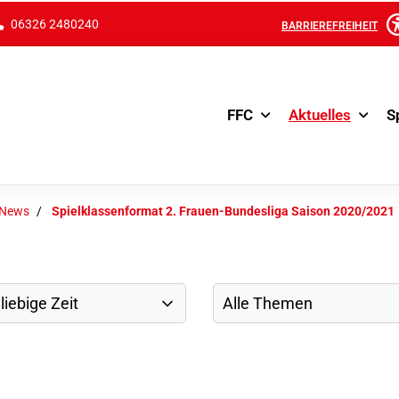
06326 2480240
BARRIEREFREIHEIT
FFC
Aktuelles
S
-News
Spielklassenformat 2. Frauen-Bundesliga Saison 2020/2021