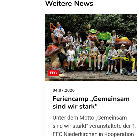
Weitere News
FFC
04.07.2026
Feriencamp „Gemeinsam
sind wir stark“
Unter dem Motto „Gemeinsam sin
wir stark!“ veranstaltete der 1. FFC
Niederkirchen in Kooperation mit