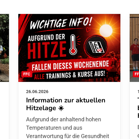
F
FFC
26.06.2026
Information zur aktuellen
Hitzelage ☀️
d
Aufgrund der anhaltend hohen
Temperaturen und aus
Verantwortung für die Gesundheit