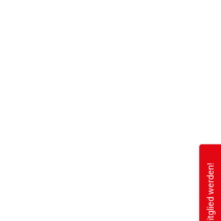
Mitglied werden!