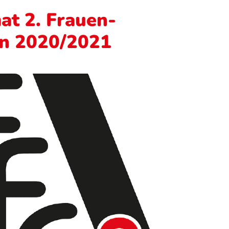
at 2. Frauen-
on 2020/2021