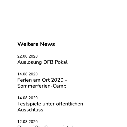
Weitere News
22.08.2020
Auslosung DFB Pokal
14.08.2020
Ferien am Ort 2020 -
Sommerferien-Camp
14.08.2020
Testspiele unter öffentlichen
Ausschluss
12.08.2020