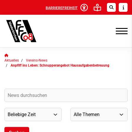
BARRIEREFREIHEIT
Aktuelles
Vereins-News
Anpfiff ins Leben: Schnupperangebot Hausaufgabenbetreuung