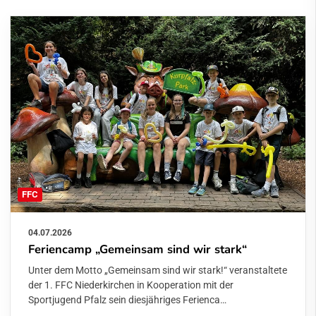
FFC
04.07.2026
Feriencamp „Gemeinsam sind wir stark“
Unter dem Motto „Gemeinsam sind wir stark!“ veranstaltete
der 1. FFC Niederkirchen in Kooperation mit der
Sportjugend Pfalz sein diesjähriges Ferienca…