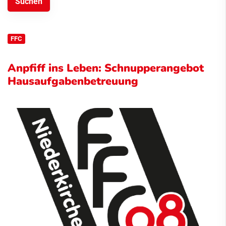
FFC
Anpfiff ins Leben: Schnupperangebot
Hausaufgabenbetreuung