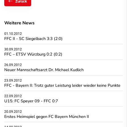
Zurück
Weitere News
01.10.2012
FFC II - SC Siegelbach 3:3 (2:0)
30.09.2012
FFC – ETSV Würzburg 0:2 (0:2)
26.09.2012
Neuer Mannschaftsarzt Dr. Michael Kudlich
23.09.2012
FFC - Bayern II: Trotz guter Leistung leider wieder keine Punkte
22.09.2012
U15: FC Speyer 09 - FFC 0:7
20.09.2012
Erstes Heimspiel gegen FC Bayern München II