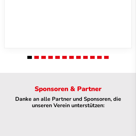
Sponsoren & Partner
Danke an alle Partner und Sponsoren, die
unseren Verein unterstützen: