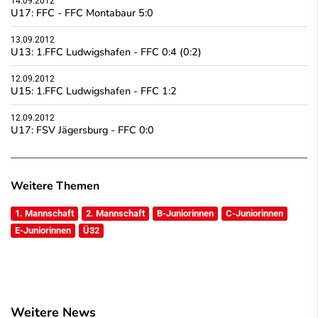
14.09.2012
U17: FFC - FFC Montabaur 5:0
13.09.2012
U13: 1.FFC Ludwigshafen - FFC 0:4 (0:2)
12.09.2012
U15: 1.FFC Ludwigshafen - FFC 1:2
12.09.2012
U17: FSV Jägersburg - FFC 0:0
Weitere Themen
1. Mannschaft
2. Mannschaft
B-Juniorinnen
C-Juniorinnen
E-Juniorinnen
Ü32
Weitere News