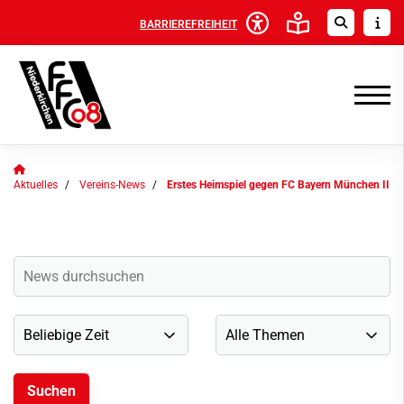
BARRIEREFREIHEIT
Aktuelles
Vereins-News
Erstes Heimspiel gegen FC Bayern München II