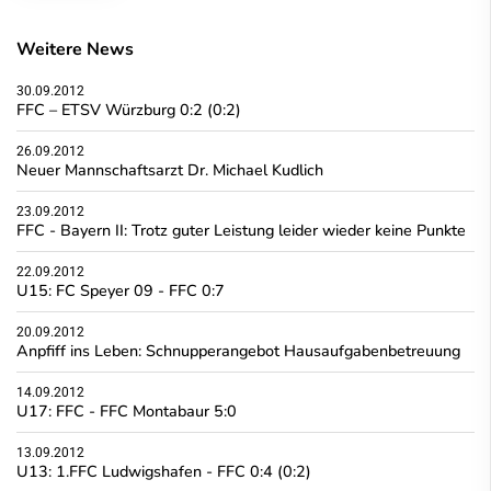
Weitere News
30.09.2012
FFC – ETSV Würzburg 0:2 (0:2)
26.09.2012
Neuer Mannschaftsarzt Dr. Michael Kudlich
23.09.2012
FFC - Bayern II: Trotz guter Leistung leider wieder keine Punkte
22.09.2012
U15: FC Speyer 09 - FFC 0:7
20.09.2012
Anpfiff ins Leben: Schnupperangebot Hausaufgabenbetreuung
14.09.2012
U17: FFC - FFC Montabaur 5:0
13.09.2012
U13: 1.FFC Ludwigshafen - FFC 0:4 (0:2)