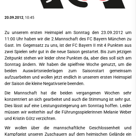
20.09.2012
, 10:45
Zu unserem ersten Heimspiel am Sonntag den 23.09.2012 um
11:00 Uhr haben wir die 2.Mannschaft des FC Bayern München zu
Gast. Im Gegensatz zu uns, ist der FC Bayern II mit 4 Punkten aus
zwei Spielen sehr gut in die neue Saison gestartet. Bis zum jetzigen
Zeitpunkt stehen wir leider ohne Punkten da, aber dies soll sich am
Sonntag ändern. Wir haben die spielfreie Woche genutzt, um die
beiden Auswärtsniederlagen zum Saisonstart gemeinsam
aufzuarbeiten und wollen jetzt endlich in unserem ersten Heimspiel
der Saison die kleine Negativserie beenden.
Die Mannschaft hat die beiden vergangenen Wochen sehr
konzentriert an sich gearbeitet und auch die Stimmung ist sehr gut.
Dies lässt auf eine Leistungssteigerung am Sonntag hoffen. Leider
müssen wir weiterhin auf die Führungsspielerinnen Melanie Weber
und Kristin Götz verzichten.
Wir wollen über die mannschaftliche Geschlossenheit und
Kampfgeist unseren Zuschauern auf dem heimischen Gelände ein