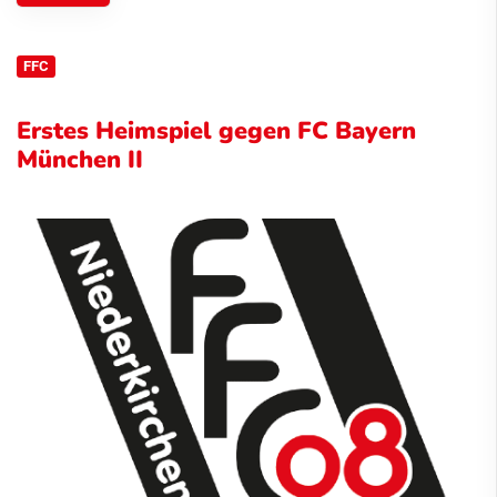
FFC
Erstes Heimspiel gegen FC Bayern
München II