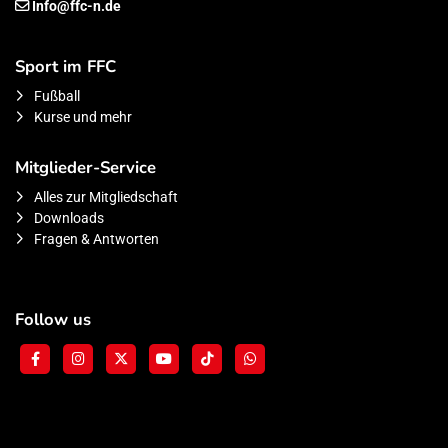
Info@ffc-n.de
Sport im FFC
Fußball
Kurse und mehr
Mitglieder-Service
Alles zur Mitgliedschaft
Downloads
Fragen & Antworten
Follow us