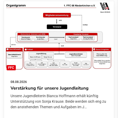
FFC
08.08.2026
Verstärkung für unsere Jugendleitung
Unsere Jugendleiterin Bianca Hoffmann erhält künftig
Unterstützung von Sonja Krause. Beide werden sich eng zu
den anstehenden Themen und Aufgaben im J…