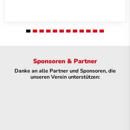
Sponsoren & Partner
Danke an alle Partner und Sponsoren, die
unseren Verein unterstützen: