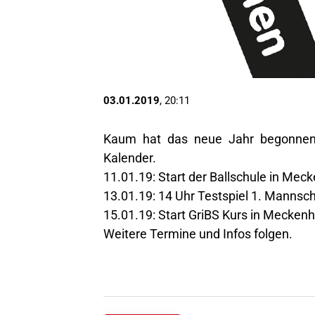
03.01.2019
, 20:11
Kaum hat das neue Jahr begonnen
Kalender.
11.01.19: Start der Ballschule in Me
13.01.19: 14 Uhr Testspiel 1. Mannsc
15.01.19: Start GriBS Kurs in Mecken
Weitere Termine und Infos folgen.