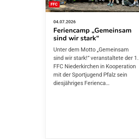
FFC
04.07.2026
Feriencamp „Gemeinsam
sind wir stark“
Unter dem Motto „Gemeinsam sin
wir stark!“ veranstaltete der 1. FFC
Niederkirchen in Kooperation mit
der Sportjugend Pfalz sein
diesjähriges Ferienca…