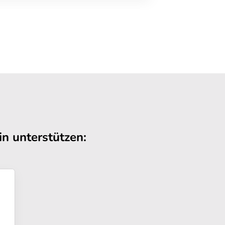
n unterstützen: