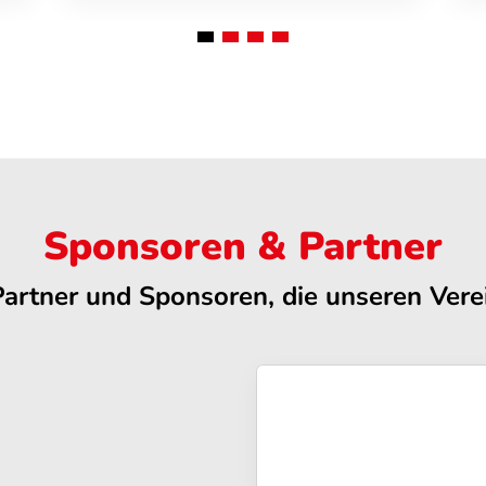
Sponsoren & Partner
Partner und Sponsoren, die unseren Verei