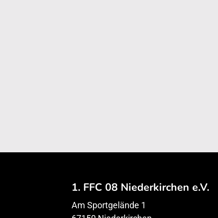
1. FFC 08 Niederkirchen e.V.
Am Sportgelände 1