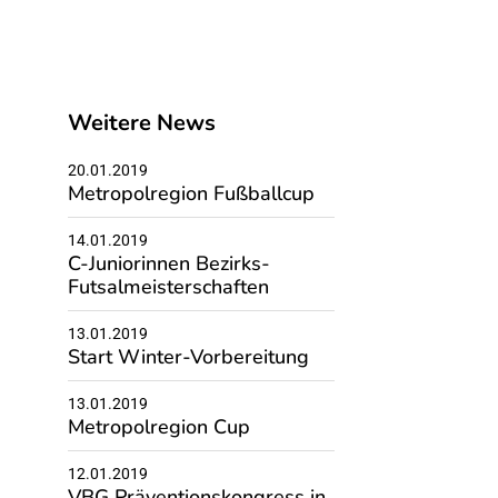
Weitere News
20.01.2019
Metropolregion Fußballcup
14.01.2019
C-Juniorinnen Bezirks-
Futsalmeisterschaften
13.01.2019
Start Winter-Vorbereitung
13.01.2019
Metropolregion Cup
12.01.2019
VBG Präventionskongress in