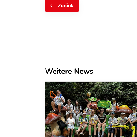
Zurück
Weitere News