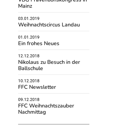
Mainz
03.01.2019
Weihnachtscircus Landau
01.01.2019
Ein frohes Neues
12.12.2018
Nikolaus zu Besuch in der
Ballschule
10.12.2018
FFC Newsletter
09.12.2018
FFC Weihnachtszauber
Nachmittag