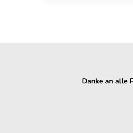
Danke an alle 