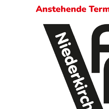
Anstehende Term