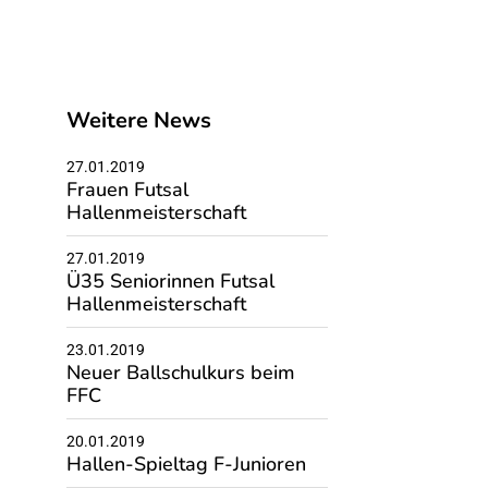
Weitere News
27.01.2019
Frauen Futsal
Hallenmeisterschaft
27.01.2019
Ü35 Seniorinnen Futsal
Hallenmeisterschaft
23.01.2019
Neuer Ballschulkurs beim
FFC
20.01.2019
Hallen-Spieltag F-Junioren