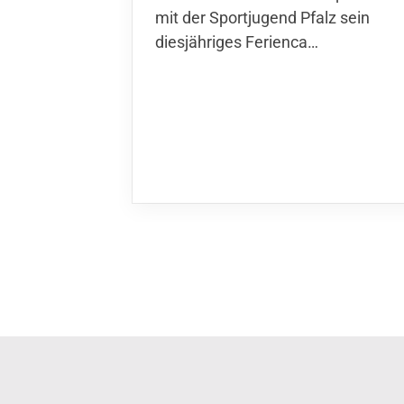
der Sportjugend Pfalz sein
diesjähriges Ferienca…