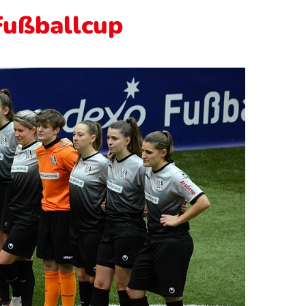
Fußballcup