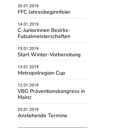
20.01.2019
FFC Jahresbeginnfeier
14.01.2019
C-Juniorinnen Bezirks-
Futsalmeisterschaften
13.01.2019
Start Winter-Vorbereitung
13.01.2019
Metropolregion Cup
12.01.2019
VBG Präventionskongress in
Mainz
03.01.2019
Anstehende Termine