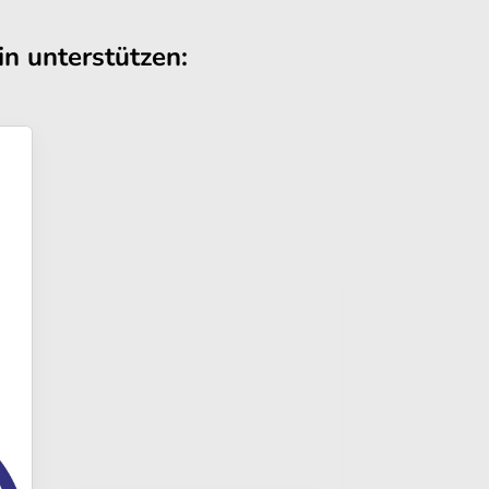
n unterstützen: