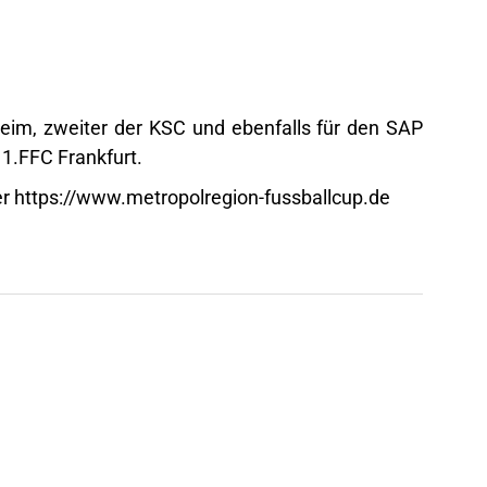
eim, zweiter der KSC und ebenfalls für den SAP
 1.FFC Frankfurt.
ter https://www.metropolregion-fussballcup.de