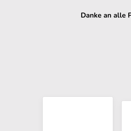
Danke an alle 