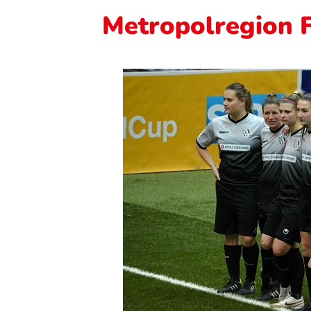
Metropolregion 