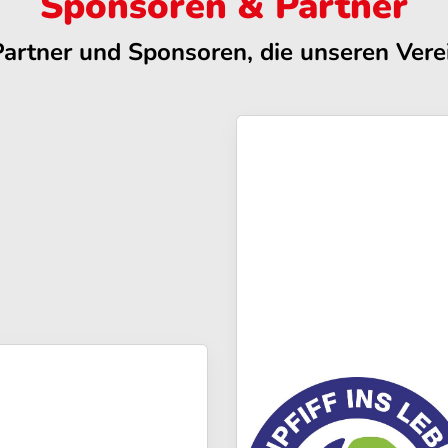
Sponsoren & Partner
Partner und Sponsoren, die unseren Verei