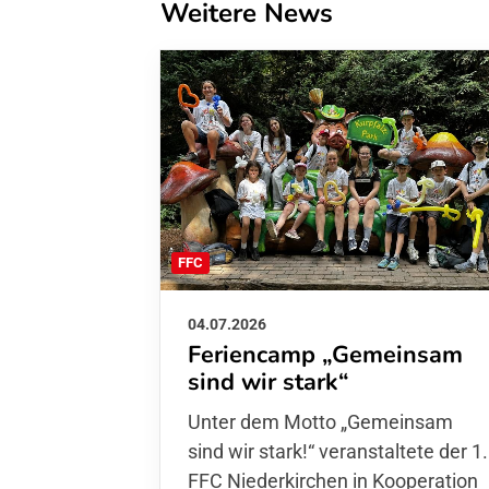
Weitere News
FFC
04.07.2026
Feriencamp „Gemeinsam
sind wir stark“
Unter dem Motto „Gemeinsam sin
wir stark!“ veranstaltete der 1. FFC
Niederkirchen in Kooperation mit