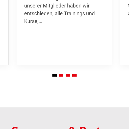
unserer Mitglieder haben wir
entschieden,
alle Trainings und
Kurse
,…