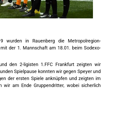
9 wurden in Rauenberg die Metropolregion-
 mit der 1. Mannschaft am 18.01. beim Sodexo-
d den 2-ligisten 1.FFC Frankfurt zeigten wir
tunden Spielpause konnten wir gegen Speyer und
gen der ersten Spiele anknüpfen und zeigten im
wir am Ende Gruppendritter, wobei sicherlich