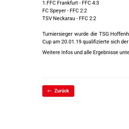
1.FFC Frankfurt - FFC 4:3
FC Speyer - FFC 2:2
TSV Neckarau - FFC 2:2
Turniersieger wurde die TSG Hoffenh
Cup am 20.01.19 qualifizierte sich der
Weitere Infos und alle Ergebnisse un
Zurück