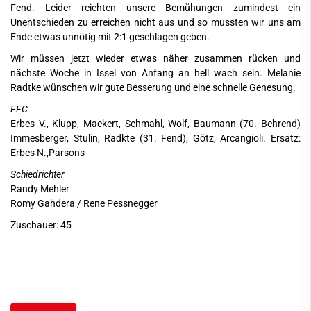
Fend. Leider reichten unsere Bemühungen zumindest ein
Unentschieden zu erreichen nicht aus und so mussten wir uns am
Ende etwas unnötig mit 2:1 geschlagen geben.
Wir müssen jetzt wieder etwas näher zusammen rücken und
nächste Woche in Issel von Anfang an hell wach sein. Melanie
Radtke wünschen wir gute Besserung und eine schnelle Genesung.
FFC
Erbes V., Klupp, Mackert, Schmahl, Wolf, Baumann (70. Behrend)
Immesberger, Stulin, Radkte (31. Fend), Götz, Arcangioli. Ersatz:
Erbes N.,Parsons
Schiedrichter
Randy Mehler
Romy Gahdera / Rene Pessnegger
Zuschauer: 45