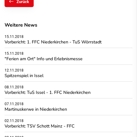
Zurück
Weitere News
15.11.2018
Vorbericht: 1. FFC Niederkirchen - TuS Wörrstadt
15.11.2018
"Ferien am Ort" Info und Erlebnismesse
12.11.2018
Spitzenspiel in Issel
08.11.2018
Vorbericht: TuS Issel - 1. FFC Niederkirchen
07.11.2018
Martinuskerwe in Niederkirchen
02.11.2018
Vorbericht: TSV Schott Mainz - FFC