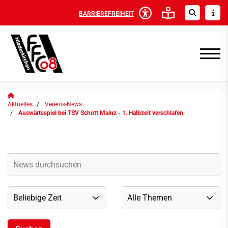
BARRIEREFREIHEIT
Aktuelles
Vereins-News
Auswärtsspiel bei TSV Schott Mainz - 1. Halbzeit verschlafen