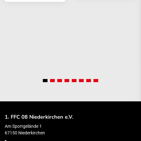
1. FFC 08 Niederkirchen e.V.
Am Sportgelände 1
67150 Niederkirchen