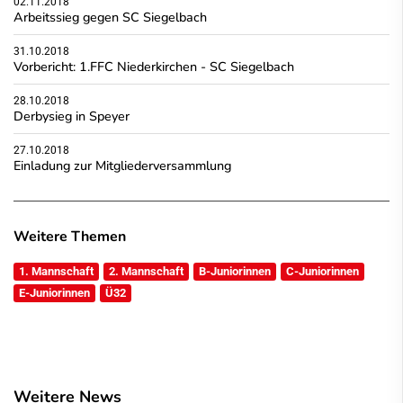
02.11.2018
Arbeitssieg gegen SC Siegelbach
31.10.2018
Vorbericht: 1.FFC Niederkirchen - SC Siegelbach
28.10.2018
Derbysieg in Speyer
27.10.2018
Einladung zur Mitgliederversammlung
Weitere Themen
1. Mannschaft
2. Mannschaft
B-Juniorinnen
C-Juniorinnen
E-Juniorinnen
Ü32
Weitere News