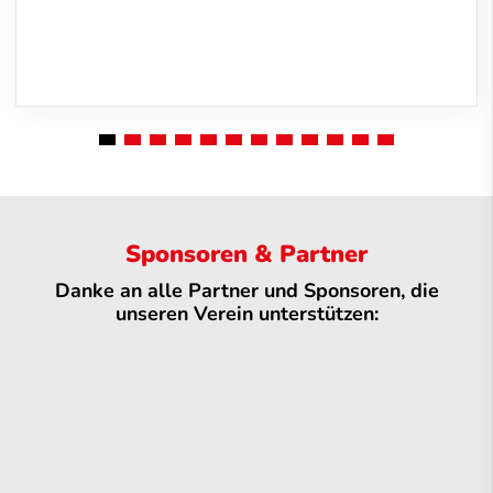
Sponsoren & Partner
Danke an alle Partner und Sponsoren, die
unseren Verein unterstützen: