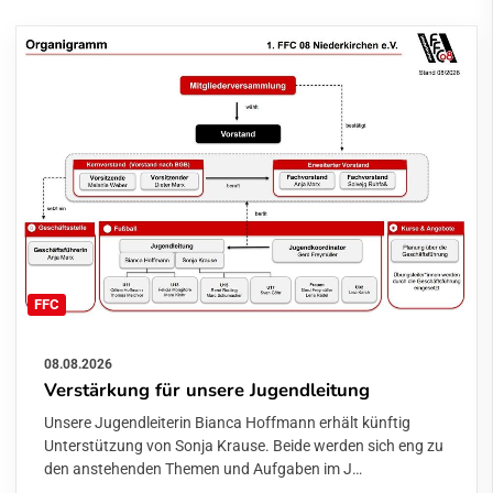
FFC
08.08.2026
Verstärkung für unsere Jugendleitung
Unsere Jugendleiterin Bianca Hoffmann erhält künftig
Unterstützung von Sonja Krause. Beide werden sich eng zu
den anstehenden Themen und Aufgaben im J…