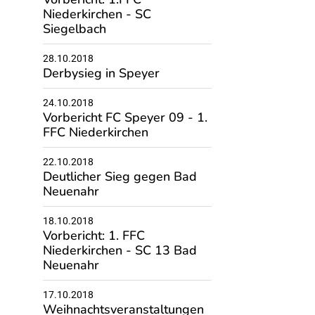
Niederkirchen - SC
Siegelbach
28.10.2018
Derbysieg in Speyer
24.10.2018
Vorbericht FC Speyer 09 - 1.
FFC Niederkirchen
22.10.2018
Deutlicher Sieg gegen Bad
Neuenahr
18.10.2018
Vorbericht: 1. FFC
Niederkirchen - SC 13 Bad
Neuenahr
17.10.2018
Weihnachtsveranstaltungen