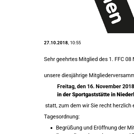
27.10.2018
, 10:55
Sehr geehrtes Mitglied des 1. FFC 08 
unsere diesjährige Mitgliederversam
Freitag, den 16. November 2018 
in der Sportgaststätte in Nieder
statt, zum dem wir Sie recht herzlich 
Tagesordnung:
Begrüßung und Eröffnung der M