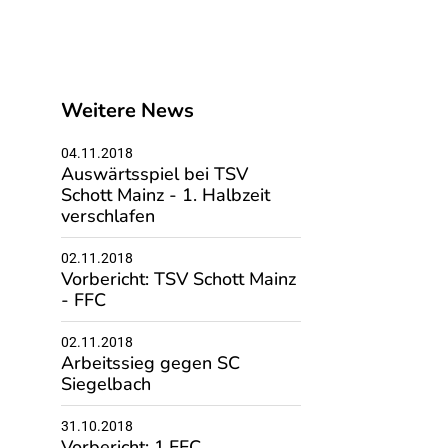
Weitere News
04.11.2018
Auswärtsspiel bei TSV
Schott Mainz - 1. Halbzeit
verschlafen
02.11.2018
Vorbericht: TSV Schott Mainz
- FFC
02.11.2018
Arbeitssieg gegen SC
Siegelbach
31.10.2018
Vorbericht: 1.FFC