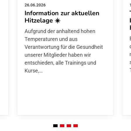
26.06.2026
Information zur aktuellen
Hitzelage ☀️
d
Aufgrund der anhaltend hohen
Temperaturen und aus
Verantwortung für die Gesundheit
unserer Mitglieder haben wir
entschieden,
alle Trainings und
Kurse
,…