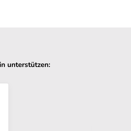
n unterstützen: