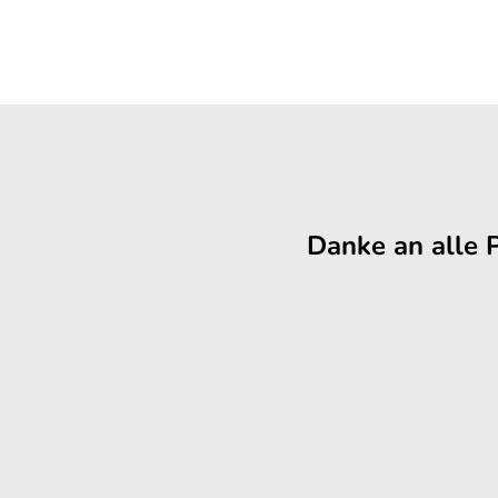
Danke an alle 