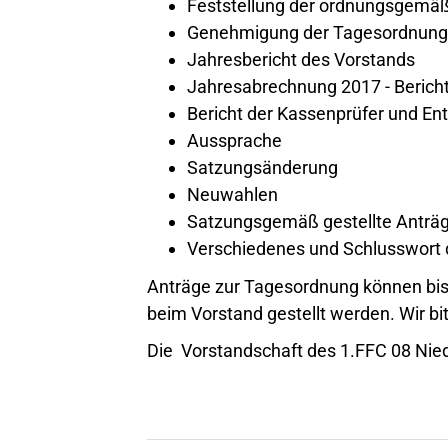
Feststellung der ordnungsgemäß
Genehmigung der Tagesordnung
Jahresbericht des Vorstands
Jahresabrechnung 2017 - Beric
Bericht der Kassenprüfer und En
Aussprache
Satzungsänderung
Neuwahlen
Satzungsgemäß gestellte Anträ
Verschiedenes und Schlusswort 
Anträge zur Tagesordnung können bis 
beim Vorstand gestellt werden. Wir bi
Die Vorstandschaft des 1.FFC 08 Nied