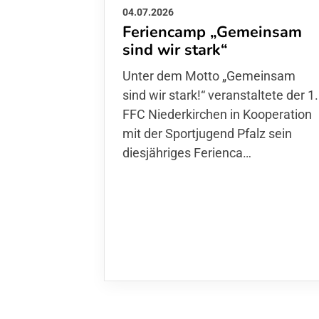
04.07.2026
Feriencamp „Gemeinsam
sind wir stark“
Unter dem Motto „Gemeinsam sin
wir stark!“ veranstaltete der 1. FFC
Niederkirchen in Kooperation mit
der Sportjugend Pfalz sein
diesjähriges Ferienca…