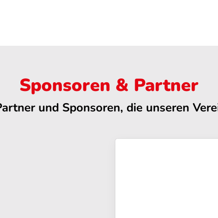
Sponsoren & Partner
Partner und Sponsoren, die unseren Verei