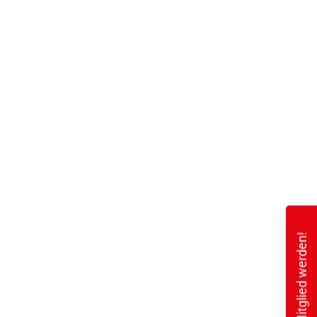
Mitglied werden!