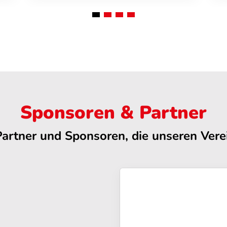
Sponsoren & Partner
Partner und Sponsoren, die unseren Verei