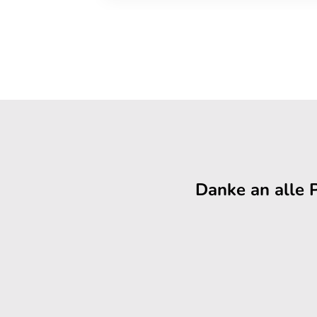
Danke an alle 