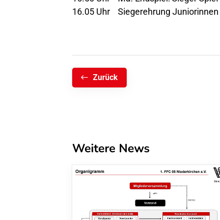
16.05 Uhr Siegerehrung Juniorinnen
Zurück
Weitere News