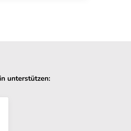
n unterstützen: