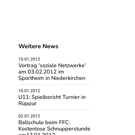
Weitere News
10.01.2012
Vortrag 'soziale Netzwerke'
am 03.02.2012 im
Sportheim in Niederkirchen
10.01.2012
U11: Spielbericht Turnier in
Rüppur
02.01.2012
Ballschule beim FFC:
Kostenlose Schnupperstunde