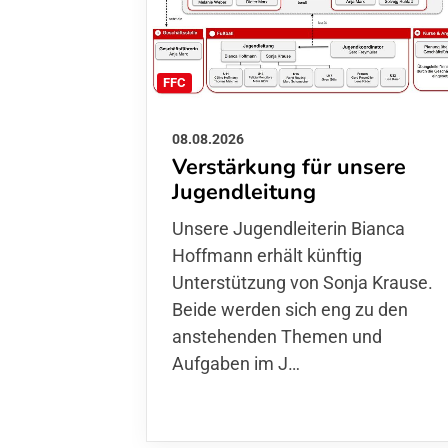
FFC
08.08.2026
Verstärkung für unsere
Jugendleitung
Unsere Jugendleiterin Bianca
Hoffmann erhält künftig
Unterstützung von Sonja Krause.
Beide werden sich eng zu den
anstehenden Themen und
Aufgaben im J…