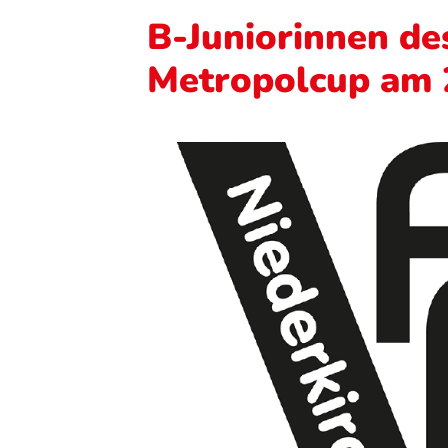
B-Juniorinnen de
Metropolcup am 