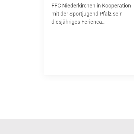
Niederkirchen in Kooperation mit
der Sportjugend Pfalz sein
diesjähriges Ferienca…