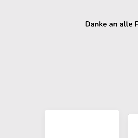
Danke an alle 