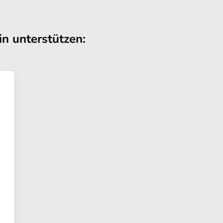
n unterstützen: