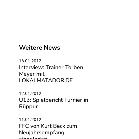
Weitere News
16.01.2012
Interview: Trainer Torben
Meyer mit
LOKALMATADOR.DE
12.01.2012
U13: Spielbericht Turnier in
Rüppur
11.01.2012
FFC von Kurt Beck zum
Neujahrsempfang