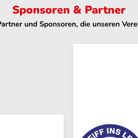
Sponsoren & Partner
Partner und Sponsoren, die unseren Verei