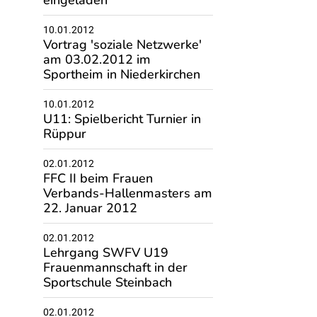
eingeladen
10.01.2012
Vortrag 'soziale Netzwerke'
am 03.02.2012 im
Sportheim in Niederkirchen
10.01.2012
U11: Spielbericht Turnier in
Rüppur
02.01.2012
FFC II beim Frauen
Verbands-Hallenmasters am
22. Januar 2012
02.01.2012
Lehrgang SWFV U19
Frauenmannschaft in der
Sportschule Steinbach
02.01.2012