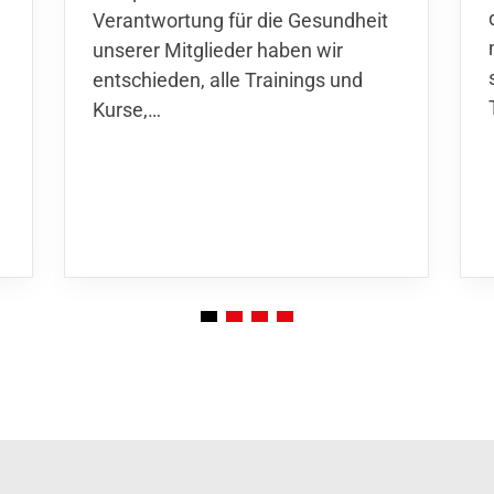
Verantwortung für die Gesundheit
unserer Mitglieder haben wir
entschieden,
alle Trainings und
Kurse
,…