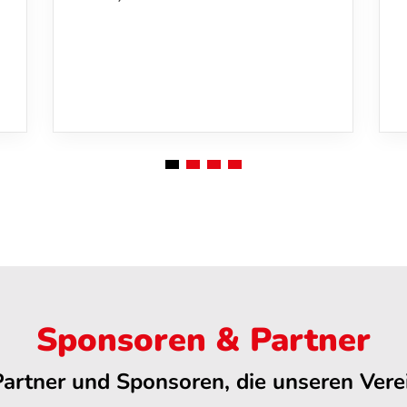
Sponsoren & Partner
Partner und Sponsoren, die unseren Verei