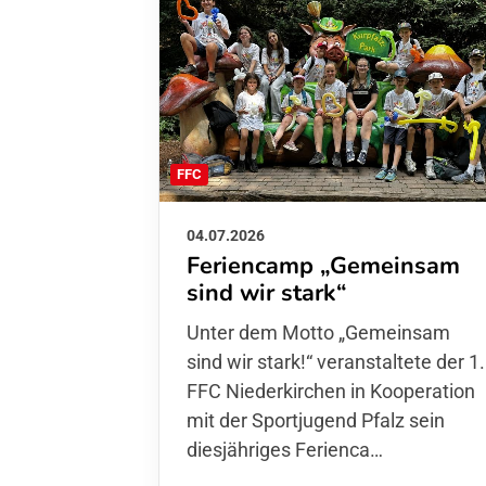
FFC
04.07.2026
Feriencamp „Gemeinsam
sind wir stark“
Unter dem Motto „Gemeinsam sin
wir stark!“ veranstaltete der 1. FFC
Niederkirchen in Kooperation mit
der Sportjugend Pfalz sein
diesjähriges Ferienca…