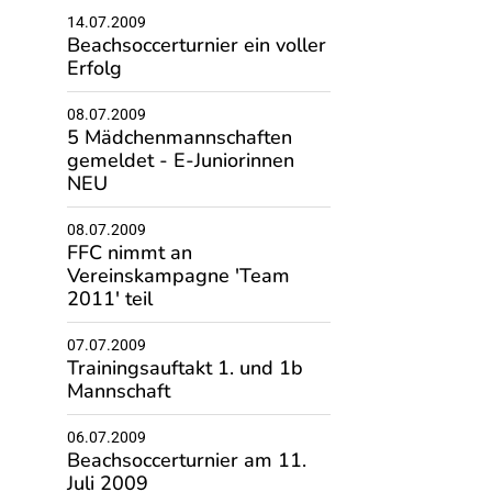
14.07.2009
Beachsoccerturnier ein voller
Erfolg
08.07.2009
5 Mädchenmannschaften
gemeldet - E-Juniorinnen
NEU
08.07.2009
FFC nimmt an
Vereinskampagne 'Team
2011' teil
07.07.2009
Trainingsauftakt 1. und 1b
Mannschaft
06.07.2009
Beachsoccerturnier am 11.
Juli 2009