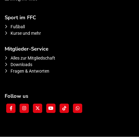
Sport im FFC
Fußball
Kurse und mehr
Mitglieder-Service
Alles zur Mitgliedschaft
Downloads
Fragen & Antworten
Follow us