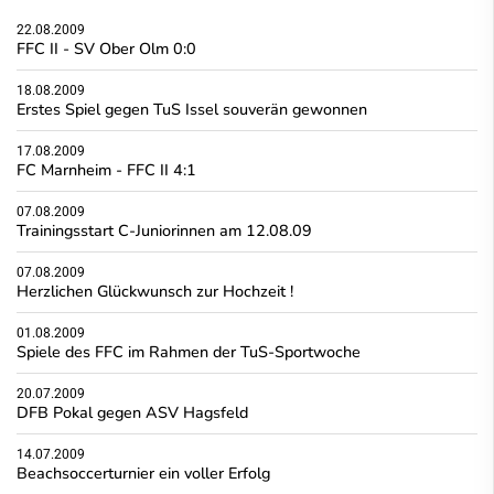
22.08.2009
FFC II - SV Ober Olm 0:0
18.08.2009
Erstes Spiel gegen TuS Issel souverän gewonnen
17.08.2009
FC Marnheim - FFC II 4:1
07.08.2009
Trainingsstart C-Juniorinnen am 12.08.09
07.08.2009
Herzlichen Glückwunsch zur Hochzeit !
01.08.2009
Spiele des FFC im Rahmen der TuS-Sportwoche
20.07.2009
DFB Pokal gegen ASV Hagsfeld
14.07.2009
Beachsoccerturnier ein voller Erfolg