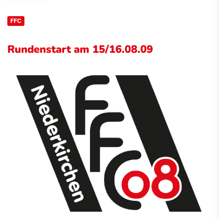
FFC
Rundenstart am 15/16.08.09