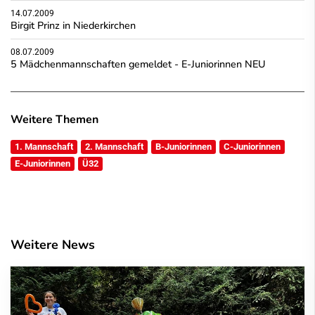
14.07.2009
Birgit Prinz in Niederkirchen
08.07.2009
5 Mädchenmannschaften gemeldet - E-Juniorinnen NEU
Weitere Themen
1. Mannschaft
2. Mannschaft
B-Juniorinnen
C-Juniorinnen
E-Juniorinnen
Ü32
Weitere News