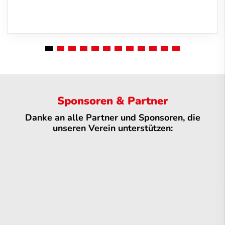
Sponsoren & Partner
Danke an alle Partner und Sponsoren, die
unseren Verein unterstützen: