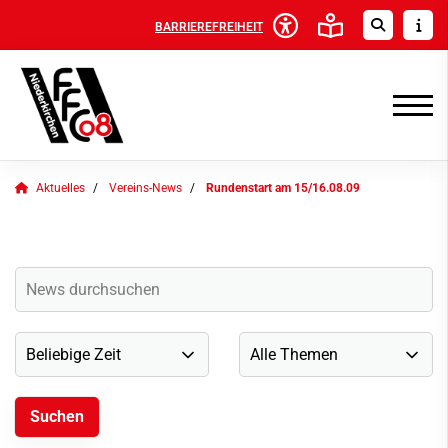
BARRIEREFREIHEIT
Aktuelles
Vereins-News
Rundenstart am 15/16.08.09