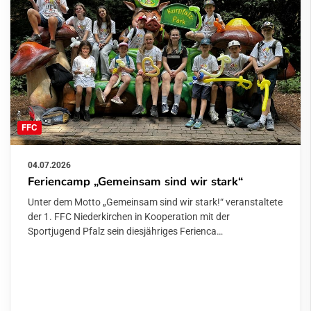
FFC
04.07.2026
Feriencamp „Gemeinsam sind wir stark“
Unter dem Motto „Gemeinsam sind wir stark!“ veranstaltete
der 1. FFC Niederkirchen in Kooperation mit der
Sportjugend Pfalz sein diesjähriges Ferienca…