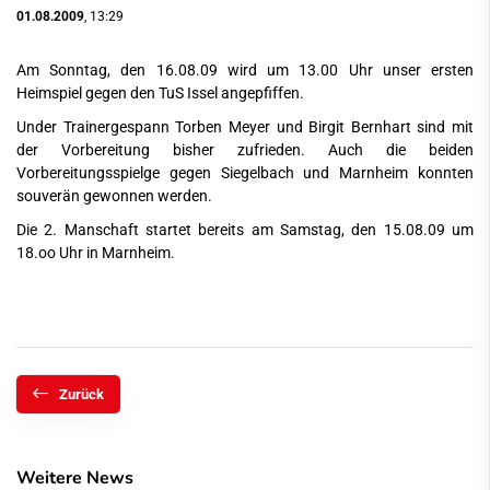
01.08.2009
, 13:29
Am Sonntag, den 16.08.09 wird um 13.00 Uhr unser ersten
Heimspiel gegen den TuS Issel angepfiffen.
Under Trainergespann Torben Meyer und Birgit Bernhart sind mit
der Vorbereitung bisher zufrieden. Auch die beiden
Vorbereitungsspielge gegen Siegelbach und Marnheim konnten
souverän gewonnen werden.
Die 2. Manschaft startet bereits am Samstag, den 15.08.09 um
18.oo Uhr in Marnheim.
Zurück
Weitere News