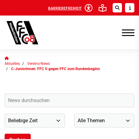
BARRIEREFREIHEIT
Aktuelles
Vereins-News
C-Juniorinnen: FFC II gegen FFC zum Rundenbeginn