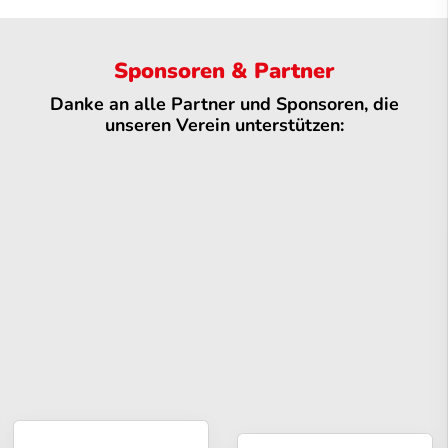
Sponsoren & Partner
Danke an alle Partner und Sponsoren, die
unseren Verein unterstützen: