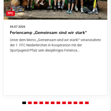
FFC
04.07.2026
Feriencamp „Gemeinsam sind wir stark“
Unter dem Motto „Gemeinsam sind wir stark!“ veranstaltete
der 1. FFC Niederkirchen in Kooperation mit der
Sportjugend Pfalz sein diesjähriges Ferienca…