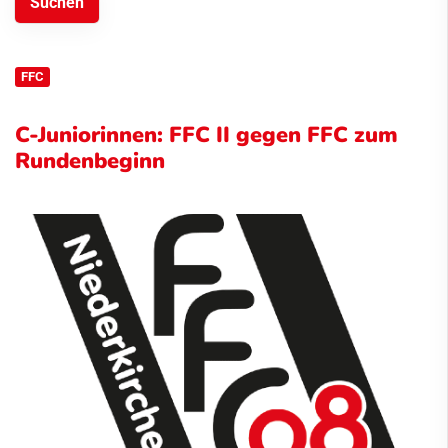
FFC
C-Juniorinnen: FFC II gegen FFC zum
Rundenbeginn