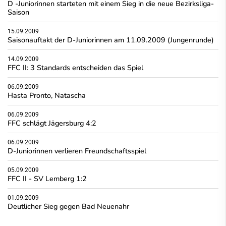
D -Juniorinnen starteten mit einem Sieg in die neue Bezirksliga-
Saison
15.09.2009
Saisonauftakt der D-Juniorinnen am 11.09.2009 (Jungenrunde)
14.09.2009
FFC II: 3 Standards entscheiden das Spiel
06.09.2009
Hasta Pronto, Natascha
06.09.2009
FFC schlägt Jägersburg 4:2
06.09.2009
D-Juniorinnen verlieren Freundschaftsspiel
05.09.2009
FFC II - SV Lemberg 1:2
01.09.2009
Deutlicher Sieg gegen Bad Neuenahr