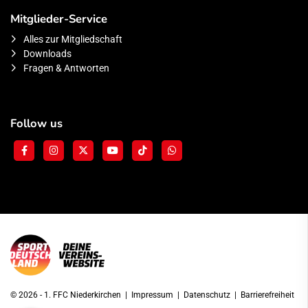
Mitglieder-Service
Alles zur Mitgliedschaft
Downloads
Fragen & Antworten
Follow us
© 2026 - 1. FFC Niederkirchen |
Impressum
|
Datenschutz
|
Barrierefreiheit