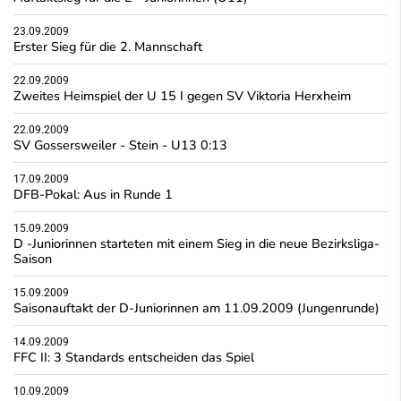
23.09.2009
Erster Sieg für die 2. Mannschaft
22.09.2009
Zweites Heimspiel der U 15 I gegen SV Viktoria Herxheim
22.09.2009
SV Gossersweiler - Stein - U13 0:13
17.09.2009
DFB-Pokal: Aus in Runde 1
15.09.2009
D -Juniorinnen starteten mit einem Sieg in die neue Bezirksliga-
Saison
15.09.2009
Saisonauftakt der D-Juniorinnen am 11.09.2009 (Jungenrunde)
14.09.2009
FFC II: 3 Standards entscheiden das Spiel
10.09.2009