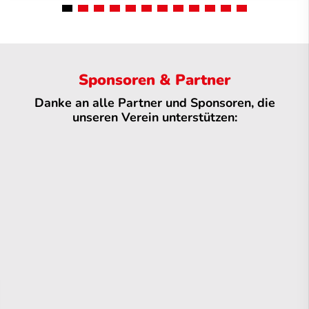
Sponsoren & Partner
Danke an alle Partner und Sponsoren, die
unseren Verein unterstützen: