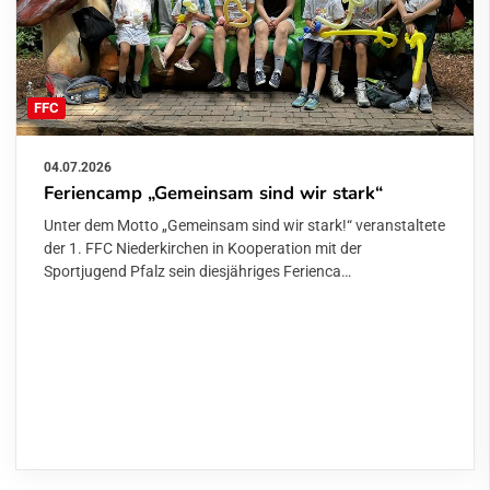
FFC
04.07.2026
Feriencamp „Gemeinsam sind wir stark“
Unter dem Motto „Gemeinsam sind wir stark!“ veranstaltete
der 1. FFC Niederkirchen in Kooperation mit der
Sportjugend Pfalz sein diesjähriges Ferienca…