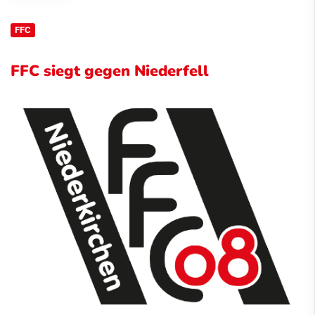
FFC
FFC siegt gegen Niederfell