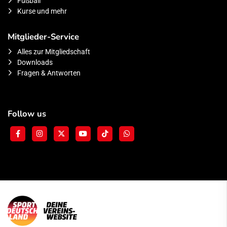
Fußball
Kurse und mehr
Mitglieder-Service
Alles zur Mitgliedschaft
Downloads
Fragen & Antworten
Follow us