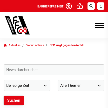
BARRIEREFREIHEIT
Aktuelles
Vereins-News
FFC siegt gegen Niederfell